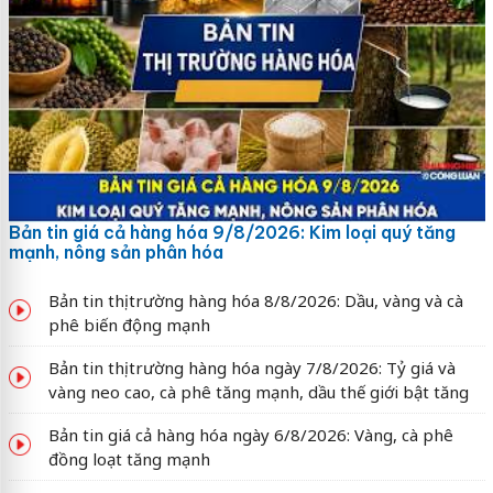
Bản tin giá cả hàng hóa 9/8/2026: Kim loại quý tăng
mạnh, nông sản phân hóa
Bản tin thị trường hàng hóa 8/8/2026: Dầu, vàng và cà
phê biến động mạnh
Bản tin thị trường hàng hóa ngày 7/8/2026: Tỷ giá và
vàng neo cao, cà phê tăng mạnh, dầu thế giới bật tăng
Bản tin giá cả hàng hóa ngày 6/8/2026: Vàng, cà phê
đồng loạt tăng mạnh