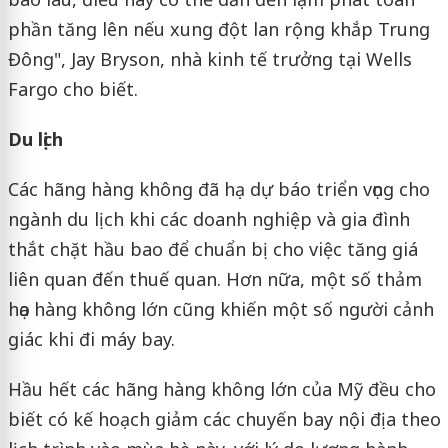
phần tăng lên nếu xung đột lan rộng khắp Trung
Đông", Jay Bryson, nhà kinh tế trưởng tại Wells
Fargo cho biết.
Du lịch
Các hãng hàng không đã hạ dự báo triển vọng cho
ngành du lịch khi các doanh nghiệp và gia đình
thắt chặt hầu bao để chuẩn bị cho việc tăng giá
liên quan đến thuế quan. Hơn nữa, một số thảm
họa hàng không lớn cũng khiến một số người cảnh
giác khi đi máy bay.
Hầu hết các hãng hàng không lớn của Mỹ đều cho
biết có kế hoạch giảm các chuyến bay nội địa theo