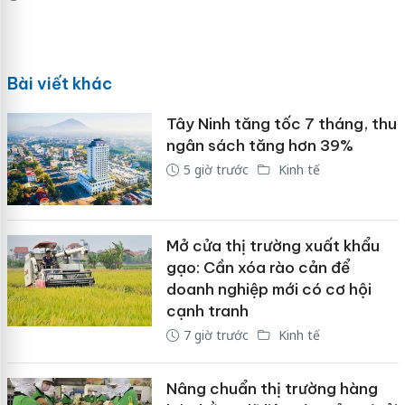
Bài viết khác
Tây Ninh tăng tốc 7 tháng, thu
ngân sách tăng hơn 39%
5 giờ trước
Kinh tế
Mở cửa thị trường xuất khẩu
gạo: Cần xóa rào cản để
doanh nghiệp mới có cơ hội
cạnh tranh
7 giờ trước
Kinh tế
Nâng chuẩn thị trường hàng