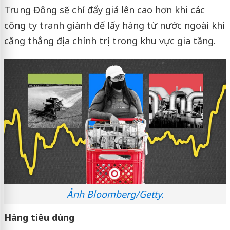
Trung Đông sẽ chỉ đẩy giá lên cao hơn khi các
công ty tranh giành để lấy hàng từ nước ngoài khi
căng thẳng địa chính trị trong khu vực gia tăng.
Ảnh Bloomberg/Getty.
Hàng tiêu dùng