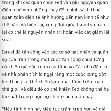
trong khi các quan chức Fed vẫn giữ nguyên quan
điểm chờ xem những thay đổi chính sách thuế
quan toàn diện sẽ ảnh hưởng đến nền kinh tế như
thế nào. Và hiện tại, xung đột giữa Israel và Iran
lại có thể là nguyên nhân trì hoãn việc cắt giảm lãi
suất.
Israel đã tấn công vào các cơ sở hạt nhân và quân
sự của Iran trong một cuộc tấn công chưa từng
có khiến giá dầu toàn cầu tăng vọt. Các nhà đầu tư
và nhà phân tích lo ngại rằng một cuộc xung đột
leo thang có thể khiến lạm phát tăng trên toàn
thế giới. Và điều đó có thể khiến Fed không thể hạ
lãi suất trong cuộc họp chính sách tuần này.
"Nếu tình hình này tiếp tục trầm trọng hơn và giá