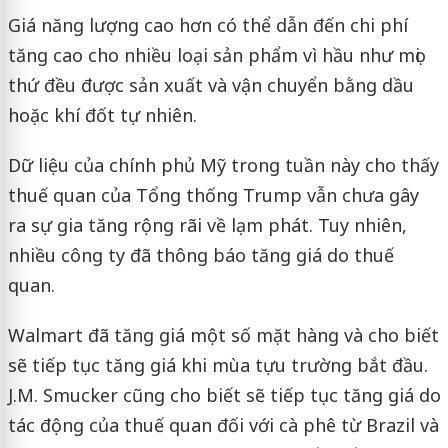
Giá năng lượng cao hơn có thể dẫn đến chi phí
tăng cao cho nhiều loại sản phẩm vì hầu như mọi
thứ đều được sản xuất và vận chuyển bằng dầu
hoặc khí đốt tự nhiên.
Dữ liệu của chính phủ Mỹ trong tuần này cho thấy
thuế quan của Tổng thống Trump vẫn chưa gây
ra sự gia tăng rộng rãi về lạm phát. Tuy nhiên,
nhiều công ty đã thông báo tăng giá do thuế
quan.
Walmart đã tăng giá một số mặt hàng và cho biết
sẽ tiếp tục tăng giá khi mùa tựu trường bắt đầu.
J.M. Smucker cũng cho biết sẽ tiếp tục tăng giá do
tác động của thuế quan đối với cà phê từ Brazil và