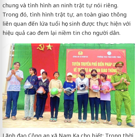
chung và tình hình an ninh trật tự nói riêng.
Trong đó, tình hình trật tự, an toàn giao thông
liên quan đến lứa tuổi học sinh được thực hiện với
hiệu quả cao đem lại niềm tin cho người dân.
Lãnh đạo Công an xã Nam Ka cho biết: Trong thời