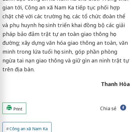
gian tới, Công an xã Nam Ka tiếp tục phối hợp
chặt chẽ với các trường học, các tổ chức đoàn thể
và phụ huynh học sinh triển khai đồng bộ các giải
pháp bảo đảm trật tự an toàn giao thông học
đường; xây dựng văn hóa giao thông an toàn, văn
minh trong lứa tuổi học sinh, góp phần phòng
ngừa tai nạn giao thông và giữ gìn an ninh trật tự
trên địa bàn.
Thanh Hòa
Chia sẻ
Print
Công an xã Nam Ka