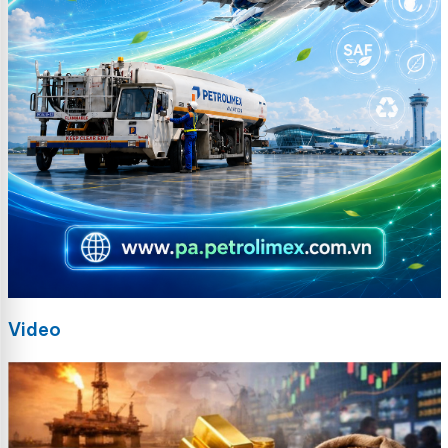
Video