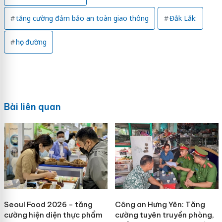
tăng cường đảm bảo an toàn giao thông
Đắk Lắk:
học đường
Bài liên quan
Seoul Food 2026 - tăng
Công an Hưng Yên: Tăng
cường hiện diện thực phẩm
cường tuyên truyền phòng,