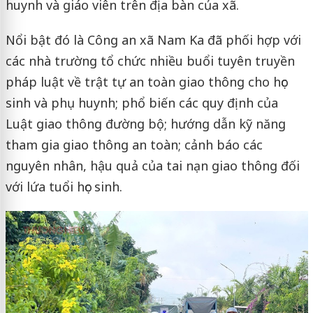
huynh và giáo viên trên địa bàn của xã.
Nổi bật đó là Công an xã Nam Ka đã phối hợp với
các nhà trường tổ chức nhiều buổi tuyên truyền
pháp luật về trật tự an toàn giao thông cho học
sinh và phụ huynh; phổ biến các quy định của
Luật giao thông đường bộ; hướng dẫn kỹ năng
tham gia giao thông an toàn; cảnh báo các
nguyên nhân, hậu quả của tai nạn giao thông đối
với lứa tuổi học sinh.