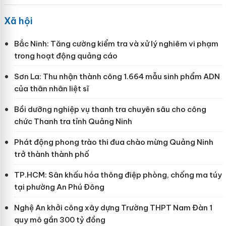
Xã hội
Bắc Ninh: Tăng cường kiểm tra và xử lý nghiêm vi phạm
trong hoạt động quảng cáo
Sơn La: Thu nhận thành công 1.664 mẫu sinh phẩm ADN
của thân nhân liệt sĩ
Bồi dưỡng nghiệp vụ thanh tra chuyên sâu cho công
chức Thanh tra tỉnh Quảng Ninh
Phát động phong trào thi đua chào mừng Quảng Ninh
trở thành thành phố
TP.HCM: Sân khấu hóa thông điệp phòng, chống ma túy
tại phường An Phú Đông
Nghệ An khởi công xây dựng Trường THPT Nam Đàn 1
quy mô gần 300 tỷ đồng