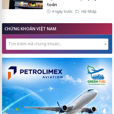
toán
4 ngày trước
Hội Nhập
CHỨNG KHOÁN VIỆT NAM
Tìm kiếm mã chứng khoán...