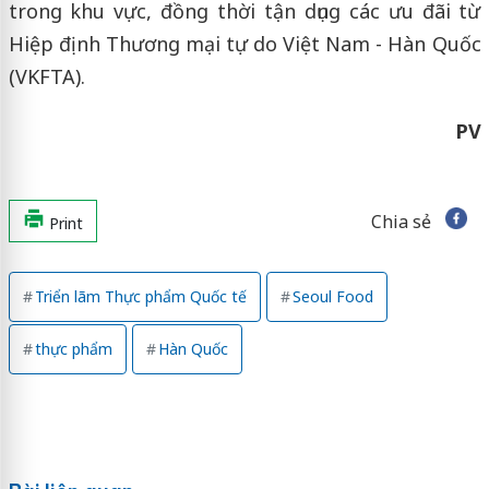
trong khu vực, đồng thời tận dụng các ưu đãi từ
Hiệp định Thương mại tự do Việt Nam - Hàn Quốc
(VKFTA).
PV
Chia sẻ
Print
Triển lãm Thực phẩm Quốc tế
Seoul Food
thực phẩm
Hàn Quốc