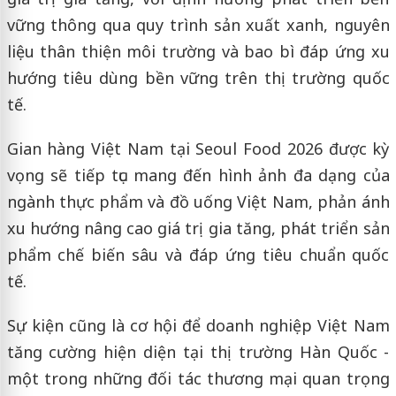
vững thông qua quy trình sản xuất xanh, nguyên
liệu thân thiện môi trường và bao bì đáp ứng xu
hướng tiêu dùng bền vững trên thị trường quốc
tế.
Gian hàng Việt Nam tại Seoul Food 2026 được kỳ
vọng sẽ tiếp tục mang đến hình ảnh đa dạng của
ngành thực phẩm và đồ uống Việt Nam, phản ánh
xu hướng nâng cao giá trị gia tăng, phát triển sản
phẩm chế biến sâu và đáp ứng tiêu chuẩn quốc
tế.
Sự kiện cũng là cơ hội để doanh nghiệp Việt Nam
tăng cường hiện diện tại thị trường Hàn Quốc -
một trong những đối tác thương mại quan trọng