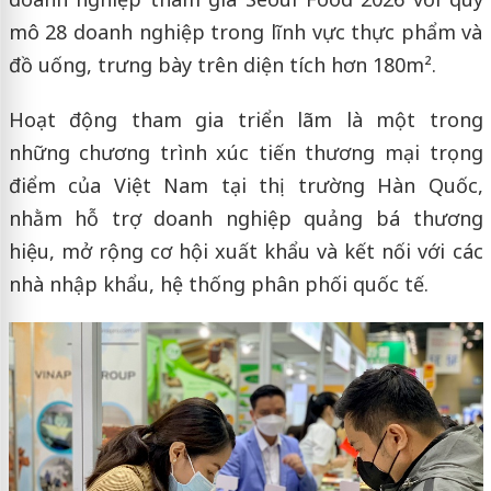
mô 28 doanh nghiệp trong lĩnh vực thực phẩm và
đồ uống, trưng bày trên diện tích hơn 180m².
Hoạt động tham gia triển lãm là một trong
những chương trình xúc tiến thương mại trọng
điểm của Việt Nam tại thị trường Hàn Quốc,
nhằm hỗ trợ doanh nghiệp quảng bá thương
hiệu, mở rộng cơ hội xuất khẩu và kết nối với các
nhà nhập khẩu, hệ thống phân phối quốc tế.