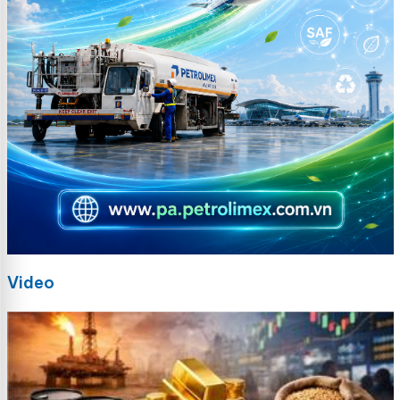
Video