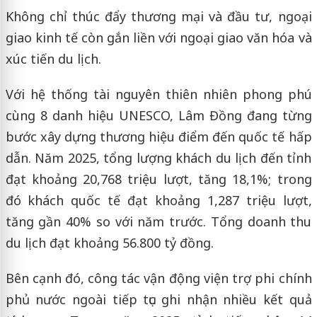
Không chỉ thúc đẩy thương mại và đầu tư, ngoại
giao kinh tế còn gắn liền với ngoại giao văn hóa và
xúc tiến du lịch.
Với hệ thống tài nguyên thiên nhiên phong phú
cùng 8 danh hiệu UNESCO, Lâm Đồng đang từng
bước xây dựng thương hiệu điểm đến quốc tế hấp
dẫn. Năm 2025, tổng lượng khách du lịch đến tỉnh
đạt khoảng 20,768 triệu lượt, tăng 18,1%; trong
đó khách quốc tế đạt khoảng 1,287 triệu lượt,
tăng gần 40% so với năm trước. Tổng doanh thu
du lịch đạt khoảng 56.800 tỷ đồng.
Bên cạnh đó, công tác vận động viện trợ phi chính
phủ nước ngoài tiếp tục ghi nhận nhiều kết quả