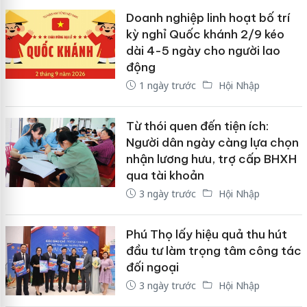
Doanh nghiệp linh hoạt bố trí
kỳ nghỉ Quốc khánh 2/9 kéo
dài 4-5 ngày cho người lao
động
1 ngày trước
Hội Nhập
Từ thói quen đến tiện ích:
Người dân ngày càng lựa chọn
nhận lương hưu, trợ cấp BHXH
qua tài khoản
3 ngày trước
Hội Nhập
Phú Thọ lấy hiệu quả thu hút
đầu tư làm trọng tâm công tác
đối ngoại
3 ngày trước
Hội Nhập