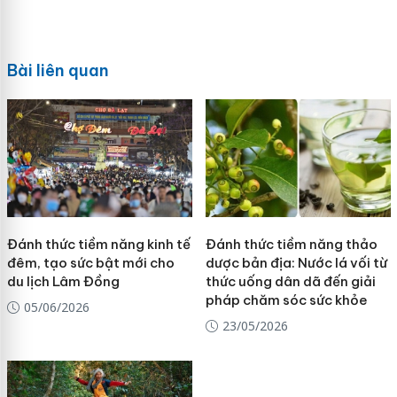
Bài liên quan
Đánh thức tiềm năng kinh tế
Đánh thức tiềm năng thảo
đêm, tạo sức bật mới cho
dược bản địa: Nước lá vối từ
du lịch Lâm Đồng
thức uống dân dã đến giải
pháp chăm sóc sức khỏe
05/06/2026
23/05/2026