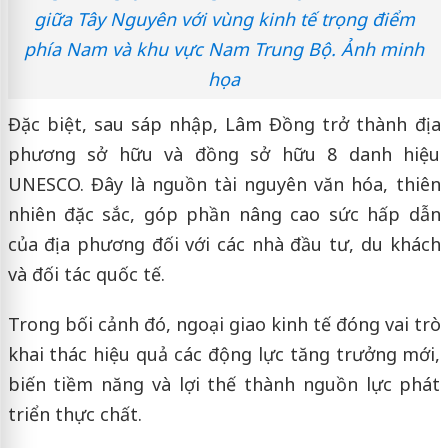
giữa Tây Nguyên với vùng kinh tế trọng điểm
phía Nam và khu vực Nam Trung Bộ. Ảnh minh
họa
Đặc biệt, sau sáp nhập, Lâm Đồng trở thành địa
phương sở hữu và đồng sở hữu 8 danh hiệu
UNESCO. Đây là nguồn tài nguyên văn hóa, thiên
nhiên đặc sắc, góp phần nâng cao sức hấp dẫn
của địa phương đối với các nhà đầu tư, du khách
và đối tác quốc tế.
Trong bối cảnh đó, ngoại giao kinh tế đóng vai trò
khai thác hiệu quả các động lực tăng trưởng mới,
biến tiềm năng và lợi thế thành nguồn lực phát
triển thực chất.