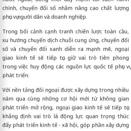
chính, chuyển đổi số nhằm nâng cao chất lượng
phục vụ người dân và doanh nghiệp.
Trong bối cảnh cạnh tranh chiến lược toàn cầu,
xu hướng chuyển dịch chuỗi cung ứng, chuyển đổi
số và chuyển đổi xanh diễn ra mạnh mẽ, ngoại
giao kinh tế sẽ tiếp tục giữ vai trò tiên phong
trong việc huy động các nguồn lực quốc tế phục vụ
phát triển.
Với nền tảng đối ngoại được xây dựng trong nhiều
năm qua cùng những cơ hội mới từ không gian
phát triển mở rộng, ngoại giao kinh tế sẽ tiếp tục
khẳng định vai trò là động lực quan trọng thúc
đẩy phát triển kinh tế - xã hội, góp phần xây dựng