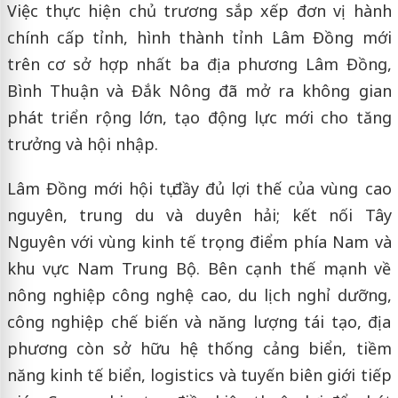
Việc thực hiện chủ trương sắp xếp đơn vị hành
chính cấp tỉnh, hình thành tỉnh Lâm Đồng mới
trên cơ sở hợp nhất ba địa phương Lâm Đồng,
Bình Thuận và Đắk Nông đã mở ra không gian
phát triển rộng lớn, tạo động lực mới cho tăng
trưởng và hội nhập.
Lâm Đồng mới hội tụ đầy đủ lợi thế của vùng cao
nguyên, trung du và duyên hải; kết nối Tây
Nguyên với vùng kinh tế trọng điểm phía Nam và
khu vực Nam Trung Bộ. Bên cạnh thế mạnh về
nông nghiệp công nghệ cao, du lịch nghỉ dưỡng,
công nghiệp chế biến và năng lượng tái tạo, địa
phương còn sở hữu hệ thống cảng biển, tiềm
năng kinh tế biển, logistics và tuyến biên giới tiếp