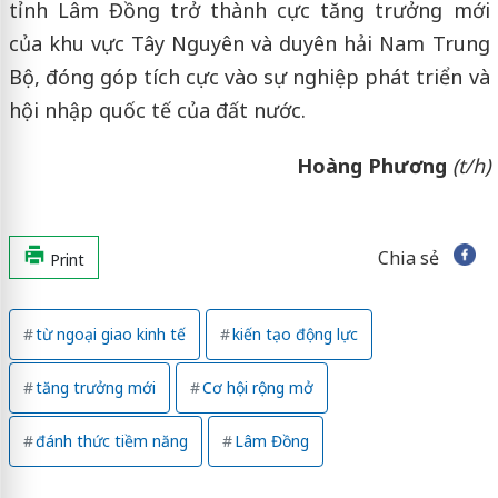
tỉnh Lâm Đồng trở thành cực tăng trưởng mới
của khu vực Tây Nguyên và duyên hải Nam Trung
Bộ, đóng góp tích cực vào sự nghiệp phát triển và
hội nhập quốc tế của đất nước.
Hoàng Phương
(t/h)
Chia sẻ
Print
từ ngoại giao kinh tế
kiến tạo động lực
tăng trưởng mới
Cơ hội rộng mở
đánh thức tiềm năng
Lâm Đồng