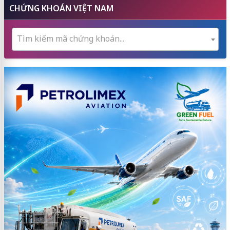
CHỨNG KHOÁN VIỆT NAM
Tìm kiếm mã chứng khoán...