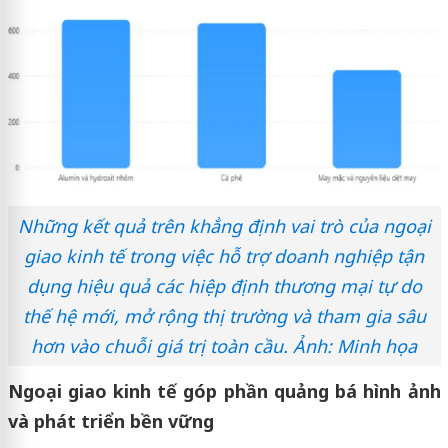
Những kết quả trên khẳng định vai trò của ngoại
giao kinh tế trong việc hỗ trợ doanh nghiệp tận
dụng hiệu quả các hiệp định thương mại tự do
thế hệ mới, mở rộng thị trường và tham gia sâu
hơn vào chuỗi giá trị toàn cầu. Ảnh: Minh họa
Ngoại giao kinh tế góp phần quảng bá hình ảnh
và phát triển bền vững