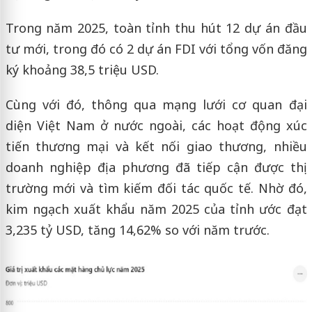
Trong năm 2025, toàn tỉnh thu hút 12 dự án đầu
tư mới, trong đó có 2 dự án FDI với tổng vốn đăng
ký khoảng 38,5 triệu USD.
Cùng với đó, thông qua mạng lưới cơ quan đại
diện Việt Nam ở nước ngoài, các hoạt động xúc
tiến thương mại và kết nối giao thương, nhiều
doanh nghiệp địa phương đã tiếp cận được thị
trường mới và tìm kiếm đối tác quốc tế. Nhờ đó,
kim ngạch xuất khẩu năm 2025 của tỉnh ước đạt
3,235 tỷ USD, tăng 14,62% so với năm trước.