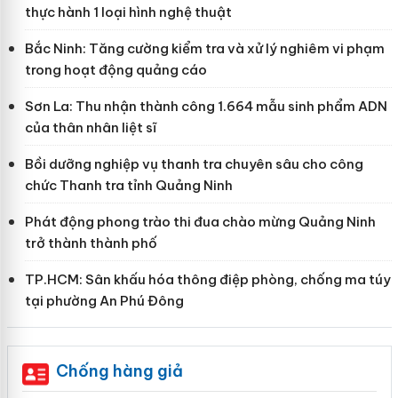
thực hành 1 loại hình nghệ thuật
Bắc Ninh: Tăng cường kiểm tra và xử lý nghiêm vi phạm
trong hoạt động quảng cáo
Sơn La: Thu nhận thành công 1.664 mẫu sinh phẩm ADN
của thân nhân liệt sĩ
Bồi dưỡng nghiệp vụ thanh tra chuyên sâu cho công
chức Thanh tra tỉnh Quảng Ninh
Phát động phong trào thi đua chào mừng Quảng Ninh
trở thành thành phố
TP.HCM: Sân khấu hóa thông điệp phòng, chống ma túy
tại phường An Phú Đông
Chống hàng giả