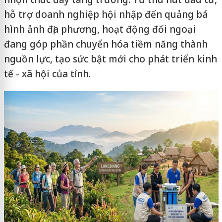
hỗ trợ doanh nghiệp hội nhập đến quảng bá
hình ảnh địa phương, hoạt động đối ngoại
đang góp phần chuyển hóa tiềm năng thành
nguồn lực, tạo sức bật mới cho phát triển kinh
tế - xã hội của tỉnh.