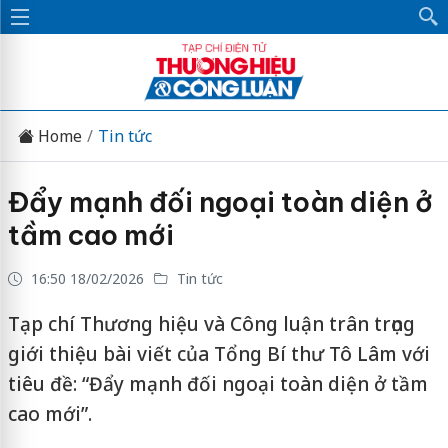
Home
Tin tức
Đẩy mạnh đối ngoại toàn diện ở
tầm cao mới
16:50 18/02/2026
Tin tức
Tạp chí Thương hiệu và Công luận trân trọng
giới thiệu bài viết của Tổng Bí thư Tô Lâm với
tiêu đề: “Đẩy mạnh đối ngoại toàn diện ở tầm
cao mới”.