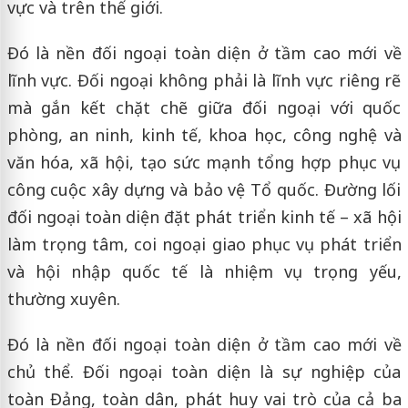
vực và trên thế giới.
Đó là nền đối ngoại toàn diện ở tầm cao mới về
lĩnh vực. Đối ngoại không phải là lĩnh vực riêng rẽ
mà gắn kết chặt chẽ giữa đối ngoại với quốc
phòng, an ninh, kinh tế, khoa học, công nghệ và
văn hóa, xã hội, tạo sức mạnh tổng hợp phục vụ
công cuộc xây dựng và bảo vệ Tổ quốc. Đường lối
đối ngoại toàn diện đặt phát triển kinh tế – xã hội
làm trọng tâm, coi ngoại giao phục vụ phát triển
và hội nhập quốc tế là nhiệm vụ trọng yếu,
thường xuyên.
Đó là nền đối ngoại toàn diện ở tầm cao mới về
chủ thể. Đối ngoại toàn diện là sự nghiệp của
toàn Đảng, toàn dân, phát huy vai trò của cả ba