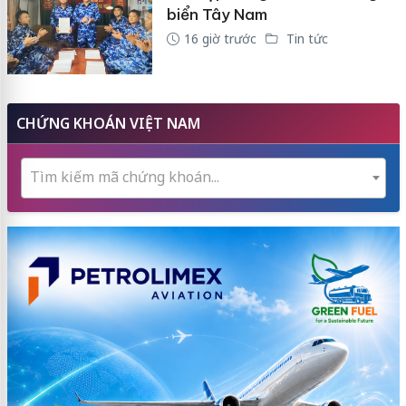
biển Tây Nam
16 giờ trước
Tin tức
CHỨNG KHOÁN VIỆT NAM
Tìm kiếm mã chứng khoán...