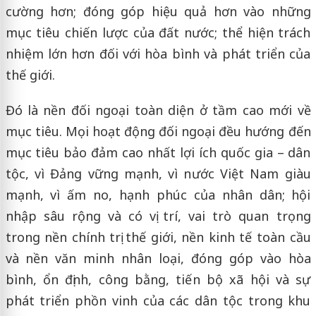
cường hơn; đóng góp hiệu quả hơn vào những
mục tiêu chiến lược của đất nước; thể hiện trách
nhiệm lớn hơn đối với hòa bình và phát triển của
thế giới.
Đó là nền đối ngoại toàn diện ở tầm cao mới về
mục tiêu. Mọi hoạt động đối ngoại đều hướng đến
mục tiêu bảo đảm cao nhất lợi ích quốc gia – dân
tộc, vì Đảng vững mạnh, vì nước Việt Nam giàu
mạnh, vì ấm no, hạnh phúc của nhân dân; hội
nhập sâu rộng và có vị trí, vai trò quan trọng
trong nền chính trị thế giới, nền kinh tế toàn cầu
và nền văn minh nhân loại, đóng góp vào hòa
bình, ổn định, công bằng, tiến bộ xã hội và sự
phát triển phồn vinh của các dân tộc trong khu