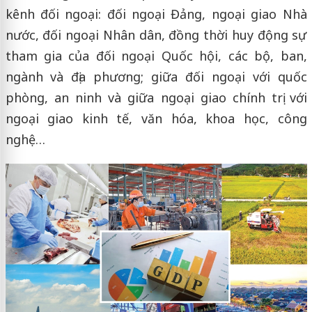
kênh đối ngoại: đối ngoại Đảng, ngoại giao Nhà
nước, đối ngoại Nhân dân, đồng thời huy động sự
tham gia của đối ngoại Quốc hội, các bộ, ban,
ngành và địa phương; giữa đối ngoại với quốc
phòng, an ninh và giữa ngoại giao chính trị với
ngoại giao kinh tế, văn hóa, khoa học, công
nghệ…