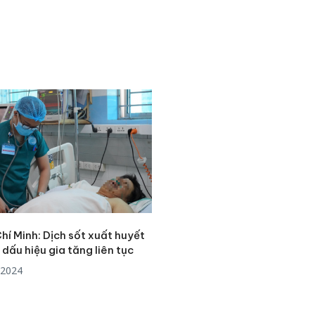
hí Minh: Dịch sốt xuất huyết
dấu hiệu gia tăng liên tục
/2024