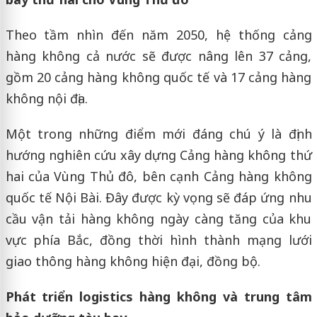
Theo tầm nhìn đến năm 2050, hệ thống cảng
hàng không cả nước sẽ được nâng lên 37 cảng,
gồm 20 cảng hàng không quốc tế và 17 cảng hàng
không nội địa.
Một trong những điểm mới đáng chú ý là định
hướng nghiên cứu xây dựng Cảng hàng không thứ
hai của Vùng Thủ đô, bên cạnh Cảng hàng không
quốc tế Nội Bài. Đây được kỳ vọng sẽ đáp ứng nhu
cầu vận tải hàng không ngày càng tăng của khu
vực phía Bắc, đồng thời hình thành mạng lưới
giao thông hàng không hiện đại, đồng bộ.
Phát triển logistics hàng không và trung tâm