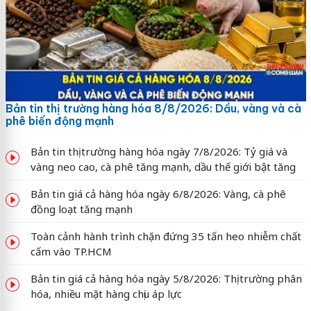
Bản tin thị trường hàng hóa 8/8/2026: Dầu, vàng và cà
phê biến động mạnh
Bản tin thị trường hàng hóa ngày 7/8/2026: Tỷ giá và
vàng neo cao, cà phê tăng mạnh, dầu thế giới bật tăng
Bản tin giá cả hàng hóa ngày 6/8/2026: Vàng, cà phê
đồng loạt tăng mạnh
Toàn cảnh hành trình chặn đứng 35 tấn heo nhiễm chất
cấm vào TP.HCM
Bản tin giá cả hàng hóa ngày 5/8/2026: Thị trường phân
hóa, nhiều mặt hàng chịu áp lực