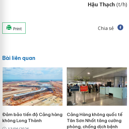
Hậu Thạch
(t/h)
Chia sẻ
Print
Bài liên quan
Đảm bảo tiến độ Cảng hàng
Cảng Hàng không quốc tế
không Long Thành
Tân Sơn Nhất tăng cường
phòng, chống dịch bệnh
13/06/2026