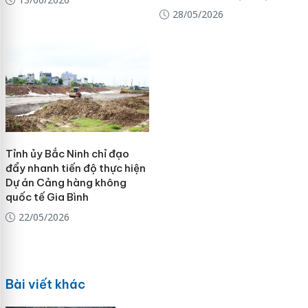
28/05/2026
Tỉnh ủy Bắc Ninh chỉ đạo
đẩy nhanh tiến độ thực hiện
Dự án Cảng hàng không
quốc tế Gia Bình
22/05/2026
Bài viết khác