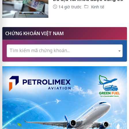
14 giờ trước
Kinh tế
CHỨNG KHOÁN VIỆT NAM
Tìm kiếm mã chứng khoán...