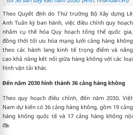
tới 36 sân bay vào năm 2030. (Ảnh: nhandan.vn)
Theo Quyết định do Thứ trưởng Bộ Xây dựng Lê
Anh Tuấn ký ban hành, việc điều chỉnh quy hoạch
nhằm cụ thể hóa Quy hoạch tổng thể quốc gia,
đồng thời tối ưu hóa mạng lưới cảng hàng không
theo các hành lang kinh tế trọng điểm và nâng
cao khả năng kết nối giữa hàng không với các loại
hình vận tải khác.
Đến năm 2030 hình thành 36 cảng hàng không
Theo quy hoạch điều chỉnh, đến năm 2030, Việt
Nam dự kiến có 36 cảng hàng không, gồm 19 cảng
hàng không quốc tế và 17 cảng hàng không nội
địa.