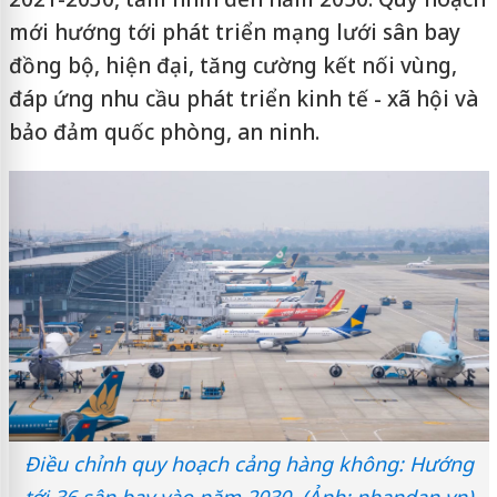
mới hướng tới phát triển mạng lưới sân bay
đồng bộ, hiện đại, tăng cường kết nối vùng,
đáp ứng nhu cầu phát triển kinh tế - xã hội và
bảo đảm quốc phòng, an ninh.
Điều chỉnh quy hoạch cảng hàng không: Hướng