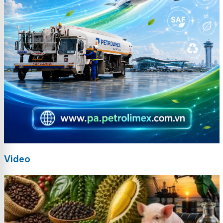
Video