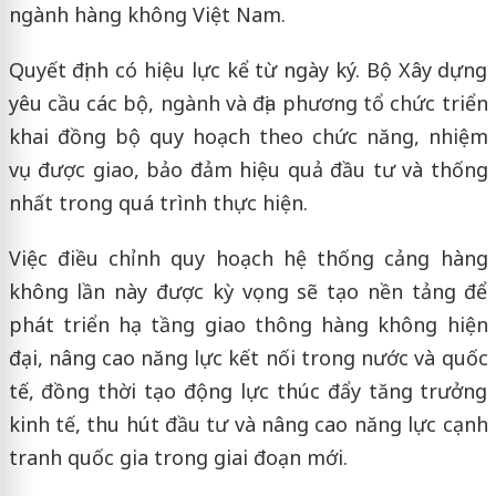
ngành hàng không Việt Nam.
Quyết định có hiệu lực kể từ ngày ký. Bộ Xây dựng
yêu cầu các bộ, ngành và địa phương tổ chức triển
khai đồng bộ quy hoạch theo chức năng, nhiệm
vụ được giao, bảo đảm hiệu quả đầu tư và thống
nhất trong quá trình thực hiện.
Việc điều chỉnh quy hoạch hệ thống cảng hàng
không lần này được kỳ vọng sẽ tạo nền tảng để
phát triển hạ tầng giao thông hàng không hiện
đại, nâng cao năng lực kết nối trong nước và quốc
tế, đồng thời tạo động lực thúc đẩy tăng trưởng
kinh tế, thu hút đầu tư và nâng cao năng lực cạnh
tranh quốc gia trong giai đoạn mới.