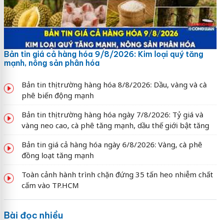
Bản tin giá cả hàng hóa 9/8/2026: Kim loại quý tăng
mạnh, nông sản phân hóa
Bản tin thị trường hàng hóa 8/8/2026: Dầu, vàng và cà
phê biến động mạnh
Bản tin thị trường hàng hóa ngày 7/8/2026: Tỷ giá và
vàng neo cao, cà phê tăng mạnh, dầu thế giới bật tăng
Bản tin giá cả hàng hóa ngày 6/8/2026: Vàng, cà phê
đồng loạt tăng mạnh
Toàn cảnh hành trình chặn đứng 35 tấn heo nhiễm chất
cấm vào TP.HCM
Bài đọc nhiều