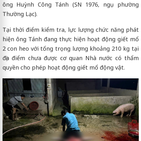
ông Huỳnh Công Tánh (SN 1976, ngụ phường
Thường Lạc).
Tại thời điểm kiểm tra, lực lượng chức năng phát
hiện ông Tánh đang thực hiện hoạt động giết mổ
2 con heo với tổng trọng lượng khoảng 210 kg tại
địa điểm chưa được cơ quan Nhà nước có thẩm
quyền cho phép hoạt động giết mổ động vật.