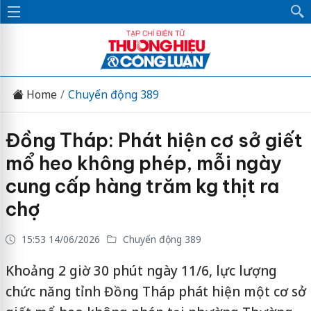
Home
Chuyển động 389
Đồng Tháp: Phát hiện cơ sở giết
mổ heo không phép, mỗi ngày
cung cấp hàng trăm kg thịt ra
chợ
15:53 14/06/2026
Chuyển động 389
Khoảng 2 giờ 30 phút ngày 11/6, lực lượng
chức năng tỉnh Đồng Tháp phát hiện một cơ sở