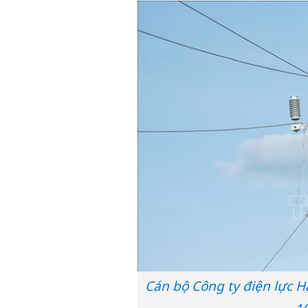
Cán bộ Công ty điện lực 