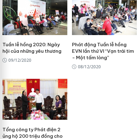
Tuần lễ hồng 2020: Ngày
Phát động Tuần lễ hồng
hội của những yêu thương
EVN lần thứ VI “Vạn trái tim
- Một tấm lòng”
09/12/2020
08/12/2020
Tổng công ty Phát điện 2
ủng hộ 200 triệu đồng cho