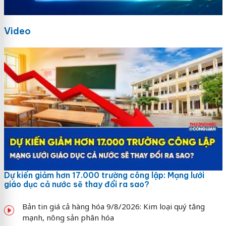
Video
Dự kiến giảm hơn 17.000 trường công lập: Mạng lưới
giáo dục cả nước sẽ thay đổi ra sao?
Bản tin giá cả hàng hóa 9/8/2026: Kim loại quý tăng
mạnh, nông sản phân hóa