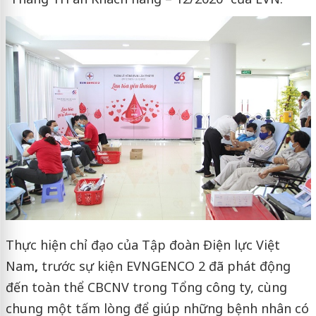
Thực hiện chỉ đạo của Tập đoàn Điện lực Việt
Nam
,
trước sự kiện EVNGENCO 2 đã phát động
đến toàn thể CBCNV trong Tổng công ty, cùng
chung một tấm lòng để giúp những bệnh nhân có