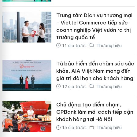
Trung tâm Dịch vụ thương mại
- Viettel Commerce tiếp sức
doanh nghiệp Việt vươn ra thị
trường quốc tế
11 giờ trước
Thương hiệu
Từ bảo hiểm đến chăm sóc sức
khỏe, AIA Việt Nam mang đến
giá trị dài hạn cho khách hàng
12 giờ trước
Thương hiệu
Chủ động tạo điểm chạm,
GPBank làm mới cách tiếp cận
khách hàng tại Hà Nội
15 giờ trước
Thương hiệu