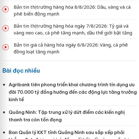
Bản tin thị trường hàng hóa 8/8/2026: Dầu, vàng và cà
phê biến động mạnh
Bản tin thị trường hàng hóa ngày 7/8/2026: Tỷ giá và
vàng neo cao, cà phê tăng mạnh, dầu thế giới bật tăng
Bản tin giá cả hàng hóa ngày 6/8/2026: Vàng, cà phê
đồng loạt tăng mạnh
Bài đọc nhiều
Agribank tiên phong triển khai chương trình tín dụng ưu
đãi 70.000 tỷ đồng hướng đến các động lực tăng trưởng
kinh tế
Quảng Ninh: Tập trung xử lý dứt điểm các kiến nghị
thanh tra còn tồn đọng
Ban Quản lý KKT tỉnh Quảng Ninh sau sắp xếp phải