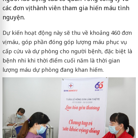
các đơn vị thành viên tham gia hiến máu tình
nguyện.
Dự kiến hoạt động này sẽ thu về khoảng 460 đơn
vị máu, góp phần đóng góp lượng máu phục vụ
cấp cứu và dự phòng cho người bệnh, đặc biệt là
bệnh nhi khi thời điểm cuối năm là thời gian
lượng máu dự phòng đang khan hiếm.