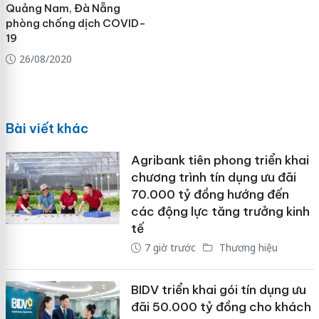
Quảng Nam, Đà Nẵng
phòng chống dịch COVID-
19
26/08/2020
Bài viết khác
Agribank tiên phong triển khai
chương trình tín dụng ưu đãi
70.000 tỷ đồng hướng đến
các động lực tăng trưởng kinh
tế
7 giờ trước
Thương hiệu
BIDV triển khai gói tín dụng ưu
đãi 50.000 tỷ đồng cho khách