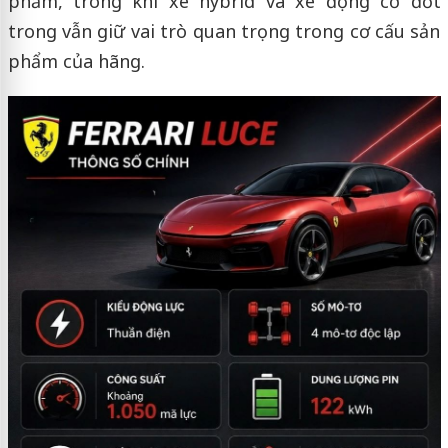
phẩm, trong khi xe hybrid và xe động cơ đốt
trong vẫn giữ vai trò quan trọng trong cơ cấu sản
phẩm của hãng.