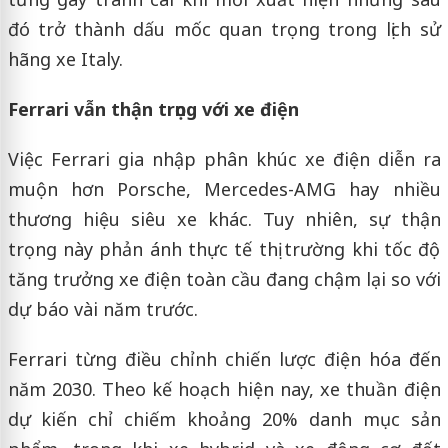
đó trở thành dấu mốc quan trọng trong lịch sử
hãng xe Italy.
Ferrari vẫn thận trọng với xe điện
Việc Ferrari gia nhập phân khúc xe điện diễn ra
muộn hơn Porsche, Mercedes-AMG hay nhiều
thương hiệu siêu xe khác. Tuy nhiên, sự thận
trọng này phản ánh thực tế thị trường khi tốc độ
tăng trưởng xe điện toàn cầu đang chậm lại so với
dự báo vài năm trước.
Ferrari từng điều chỉnh chiến lược điện hóa đến
năm 2030. Theo kế hoạch hiện nay, xe thuần điện
dự kiến chỉ chiếm khoảng 20% danh mục sản