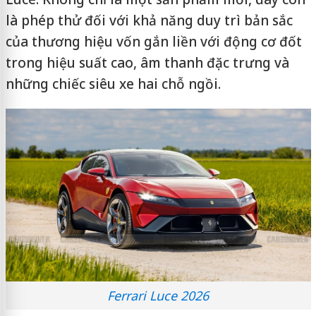
là phép thử đối với khả năng duy trì bản sắc
của thương hiệu vốn gắn liền với động cơ đốt
trong hiệu suất cao, âm thanh đặc trưng và
những chiếc siêu xe hai chỗ ngồi.
Ferrari Luce 2026