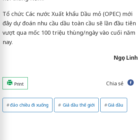
Tổ chức Các nước Xuất khẩu Dầu mỏ (OPEC) mới
đây dự đoán nhu cầu dầu toàn cầu sẽ lần đầu tiên
vượt qua mốc 100 triệu thùng/ngày vào cuối năm
nay.
Ngọc Linh
Chia sẻ
Print
đảo chiều đi xuống
Giá dầu thế giới
Giá dầu