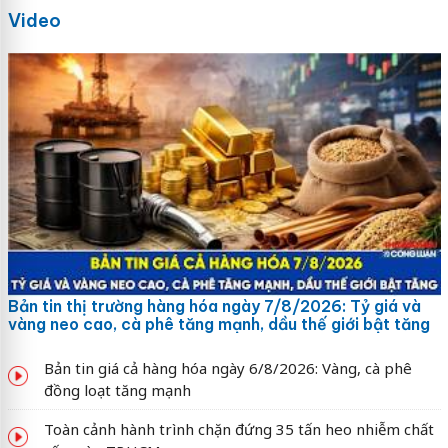
Video
Bản tin thị trường hàng hóa ngày 7/8/2026: Tỷ giá và
vàng neo cao, cà phê tăng mạnh, dầu thế giới bật tăng
Bản tin giá cả hàng hóa ngày 6/8/2026: Vàng, cà phê
đồng loạt tăng mạnh
Toàn cảnh hành trình chặn đứng 35 tấn heo nhiễm chất