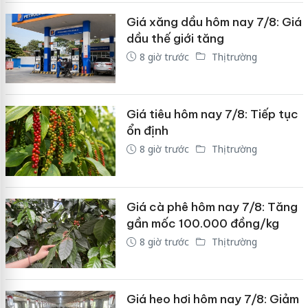
Giá xăng dầu hôm nay 7/8: Giá
dầu thế giới tăng
8 giờ trước
Thị trường
Giá tiêu hôm nay 7/8: Tiếp tục
ổn định
8 giờ trước
Thị trường
Giá cà phê hôm nay 7/8: Tăng
gần mốc 100.000 đồng/kg
8 giờ trước
Thị trường
Giá heo hơi hôm nay 7/8: Giảm