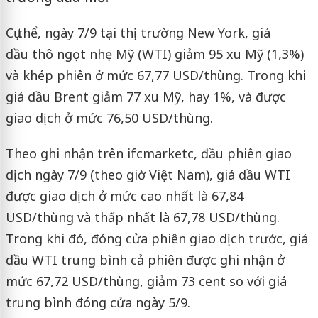
Cụ thể, ngày 7/9 tại thị trường New York, giá
dầu thô ngọt nhẹ Mỹ (WTI) giảm 95 xu Mỹ (1,3%)
và khép phiên ở mức 67,77 USD/thùng. Trong khi
giá dầu Brent giảm 77 xu Mỹ, hay 1%, và được
giao dịch ở mức 76,50 USD/thùng.
Theo ghi nhận trên ifcmarketc, đầu phiên giao
dịch ngày 7/9 (theo giờ Việt Nam), giá dầu WTI
được giao dịch ở mức cao nhất là 67,84
USD/thùng và thấp nhất là 67,78 USD/thùng.
Trong khi đó, đóng cửa phiên giao dịch trước, giá
dầu WTI trung bình cả phiên được ghi nhận ở
mức 67,72 USD/thùng, giảm 73 cent so với giá
trung bình đóng cửa ngày 5/9.