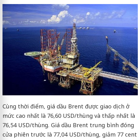
Cùng thời điểm, giá dầu Brent được giao dịch ở
mức cao nhất là 76,60 USD/thùng và thấp nhất là
76,54 USD/thùng. Giá dầu Brent trung bình đóng
cửa phiên trước là 77,04 USD/thùng, giảm 77 cent