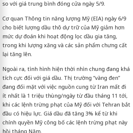
so với giá trung bình đóng cửa ngày 5/9.
Cơ quan Thông tin năng lượng Mỹ (EIA) ngày 6/9
cho biết lượng dầu thô dự trữ của Mỹ giảm hơn
mức dự đoán khi hoạt động lọc dầu gia tăng,
trong khi lượng xăng và các sản phẩm chưng cất
lại tăng lên.
Ngoài ra, tình hình hiện thời nhìn chung đang khá
tích cực đối với giá dầu. Thị trường “vàng đen”
đang đối mặt với việc nguồn cung từ Iran mất đi
ít nhất là 1 triệu thùng/ngày từ đầu tháng 11 tới,
khi các lệnh trừng phạt của Mỹ đối với Tehran bắt
đầu có hiệu lực. Giá dầu đã tăng 3% kể từ khi
chính quyền Mỹ công bố các lệnh trừng phạt này
hồi tháng Năm.