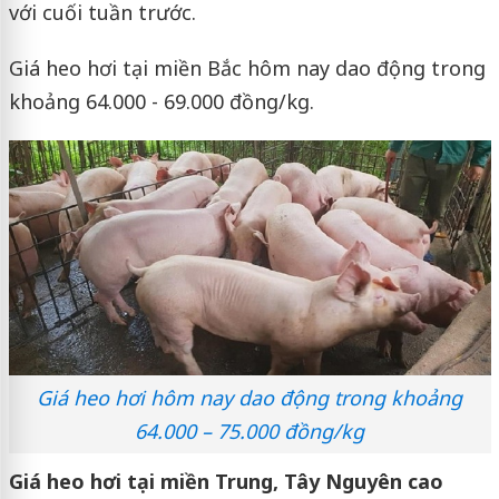
với cuối tuần trước.
Giá heo hơi tại miền Bắc hôm nay dao động trong
khoảng 64.000 - 69.000 đồng/kg.
Giá heo hơi hôm nay dao động trong khoảng
64.000 – 75.000 đồng/kg
Giá heo hơi tại miền Trung, Tây Nguyên cao