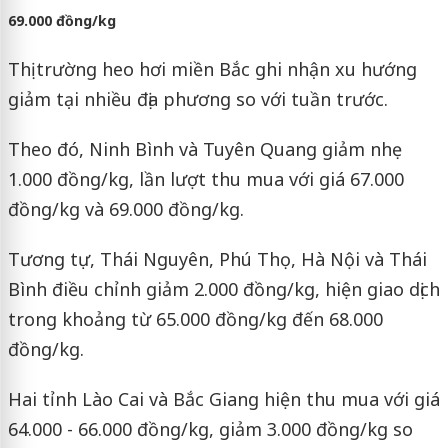
69.000 đồng/kg
Thị trường heo hơi miền Bắc ghi nhận xu hướng
giảm tại nhiều địa phương so với tuần trước.
Theo đó, Ninh Bình và Tuyên Quang giảm nhẹ
1.000 đồng/kg, lần lượt thu mua với giá 67.000
đồng/kg và 69.000 đồng/kg.
Tương tự, Thái Nguyên, Phú Thọ, Hà Nội và Thái
Bình điều chỉnh giảm 2.000 đồng/kg, hiện giao dịch
trong khoảng từ 65.000 đồng/kg đến 68.000
đồng/kg.
Hai tỉnh Lào Cai và Bắc Giang hiện thu mua với giá
64.000 - 66.000 đồng/kg, giảm 3.000 đồng/kg so