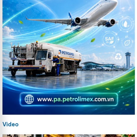
Video