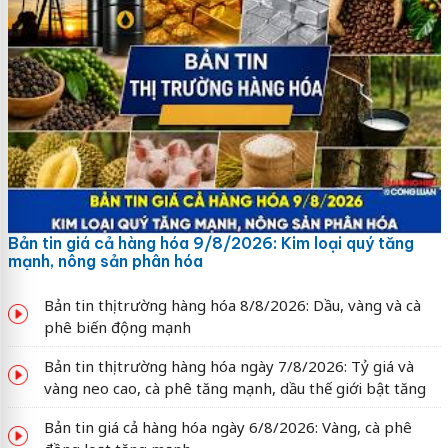
Bản tin giá cả hàng hóa 9/8/2026: Kim loại quý tăng
mạnh, nông sản phân hóa
Bản tin thị trường hàng hóa 8/8/2026: Dầu, vàng và cà
phê biến động mạnh
Bản tin thị trường hàng hóa ngày 7/8/2026: Tỷ giá và
vàng neo cao, cà phê tăng mạnh, dầu thế giới bật tăng
Bản tin giá cả hàng hóa ngày 6/8/2026: Vàng, cà phê