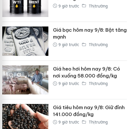
9 giờ trước
Thị trường
Giá bạc hôm nay 9/8: Bật tăng
mạnh
9 giờ trước
Thị trường
Giá heo hơi hôm nay 9/8: Có
nơi xuống 58.000 đồng/kg
9 giờ trước
Thị trường
Giá tiêu hôm nay 9/8: Giữ đỉnh
141.000 đồng/kg
9 giờ trước
Thị trường