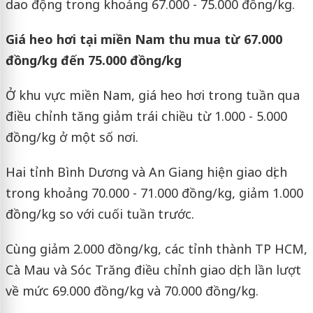
dao động trong khoảng 67.000 - 75.000 đồng/kg.
Giá heo hơi tại miền Nam thu mua từ 67.000
đồng/kg đến 75.000 đồng/kg
Ở khu vực miền Nam, giá heo hơi trong tuần qua
điều chỉnh tăng giảm trái chiều từ 1.000 - 5.000
đồng/kg ở một số nơi.
Hai tỉnh Bình Dương và An Giang hiện giao dịch
trong khoảng 70.000 - 71.000 đồng/kg, giảm 1.000
đồng/kg so với cuối tuần trước.
Cùng giảm 2.000 đồng/kg, các tỉnh thành TP HCM,
Cà Mau và Sóc Trăng điều chỉnh giao dịch lần lượt
về mức 69.000 đồng/kg và 70.000 đồng/kg.