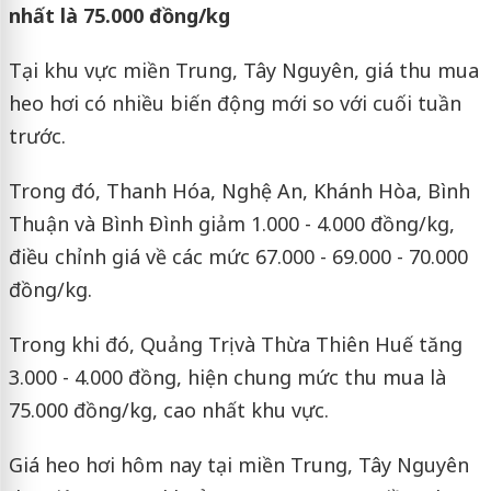
nhất là 75.000 đồng/kg
Tại khu vực miền Trung, Tây Nguyên, giá thu mua
heo hơi có nhiều biến động mới so với cuối tuần
trước.
Trong đó, Thanh Hóa, Nghệ An, Khánh Hòa, Bình
Thuận và Bình Đình giảm 1.000 - 4.000 đồng/kg,
điều chỉnh giá về các mức 67.000 - 69.000 - 70.000
đồng/kg.
Trong khi đó, Quảng Trị và Thừa Thiên Huế tăng
3.000 - 4.000 đồng, hiện chung mức thu mua là
75.000 đồng/kg, cao nhất khu vực.
Giá heo hơi hôm nay tại miền Trung, Tây Nguyên