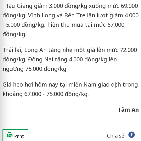
Hậu Giang giảm 3.000 đồng/kg xuống mức 69.000
đồng/kg. Vĩnh Long và Bến Tre lần lượt giảm 4.000
- 5.000 đồng/kg, hiện thu mua tại mức 67.000
đồng/kg.
Trái lại, Long An tăng nhẹ một giá lên mức 72.000
đồng/kg. Đồng Nai tăng 4.000 đồng/kg lên
ngưỡng 75.000 đồng/kg.
Giá heo hơi hôm nay tại miền Nam giao dịch trong
khoảng 67.000 - 75.000 đồng/kg.
Tâm An
Chia sẻ
Print