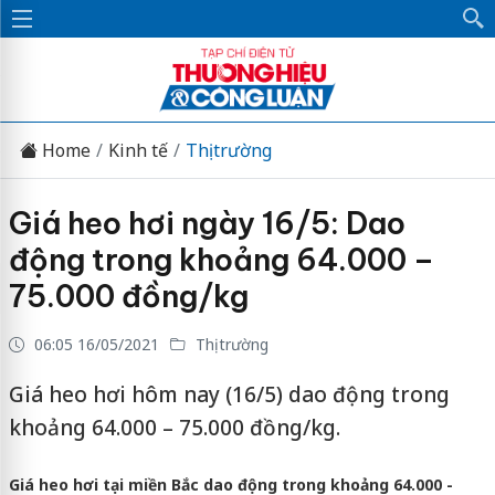
Home
Kinh tế
Thị trường
Giá heo hơi ngày 16/5: Dao
động trong khoảng 64.000 –
75.000 đồng/kg
06:05 16/05/2021
Thị trường
Giá heo hơi hôm nay (16/5) dao động trong
khoảng 64.000 – 75.000 đồng/kg.
Giá heo hơi tại miền Bắc dao động trong khoảng 64.000 -