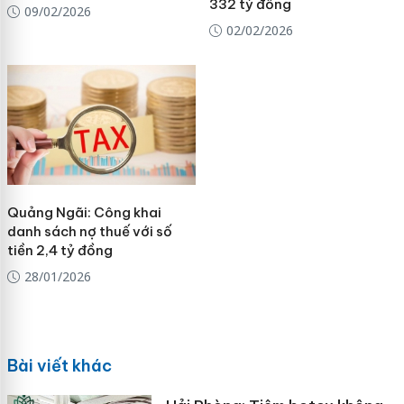
332 tỷ đồng
09/02/2026
02/02/2026
Quảng Ngãi: Công khai
danh sách nợ thuế với số
tiền 2,4 tỷ đồng
28/01/2026
Bài viết khác