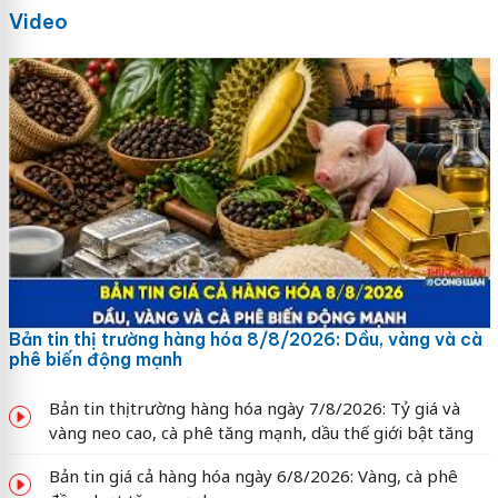
Video
Bản tin thị trường hàng hóa 8/8/2026: Dầu, vàng và cà
phê biến động mạnh
Bản tin thị trường hàng hóa ngày 7/8/2026: Tỷ giá và
vàng neo cao, cà phê tăng mạnh, dầu thế giới bật tăng
Bản tin giá cả hàng hóa ngày 6/8/2026: Vàng, cà phê