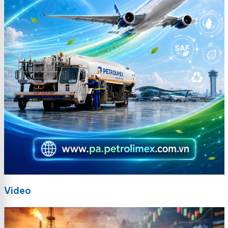
Video