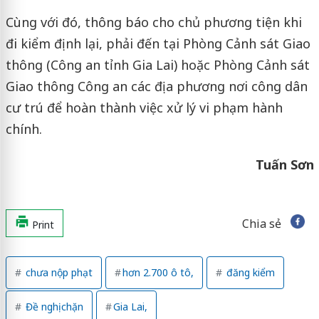
Cùng với đó, thông báo cho chủ phương tiện khi
đi kiểm định lại, phải đến tại Phòng Cảnh sát Giao
thông (Công an tỉnh Gia Lai) hoặc Phòng Cảnh sát
Giao thông Công an các địa phương nơi công dân
cư trú để hoàn thành việc xử lý vi phạm hành
chính.
Tuấn Sơn
Chia sẻ
Print
chưa nộp phạt
hơn 2.700 ô tô,
đăng kiểm
Đề nghị chặn
Gia Lai,