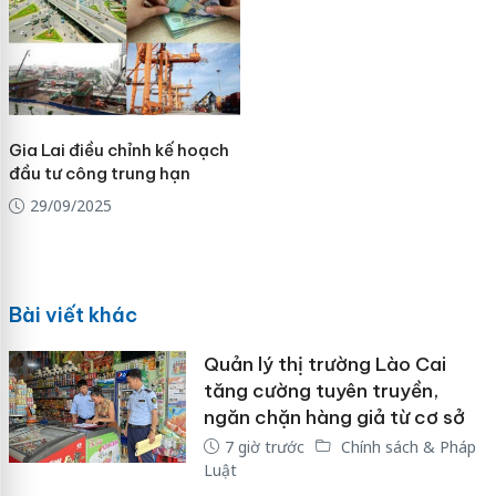
Gia Lai điều chỉnh kế hoạch
đầu tư công trung hạn
29/09/2025
Bài viết khác
Quản lý thị trường Lào Cai
tăng cường tuyên truyền,
ngăn chặn hàng giả từ cơ sở
7 giờ trước
Chính sách & Pháp
Luật