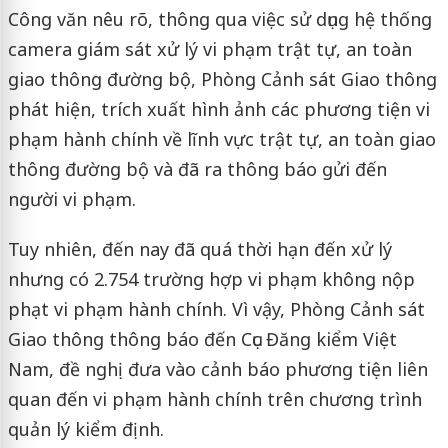
Công văn nêu rõ, thông qua việc sử dụng hệ thống
camera giám sát xử lý vi phạm trật tự, an toàn
giao thông đường bộ, Phòng Cảnh sát Giao thông
phát hiện, trích xuất hình ảnh các phương tiện vi
phạm hành chính về lĩnh vực trật tự, an toàn giao
thông đường bộ và đã ra thông báo gửi đến
người vi phạm.
Tuy nhiên, đến nay đã quá thời hạn đến xử lý
nhưng có 2.754 trường hợp vi phạm không nộp
phạt vi phạm hành chính. Vì vậy, Phòng Cảnh sát
Giao thông thông báo đến Cục Đăng kiểm Việt
Nam, đề nghị đưa vào cảnh báo phương tiện liên
quan đến vi phạm hành chính trên chương trình
quản lý kiểm định.