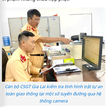
Cán bộ CSGT Gia Lai kiểm tra tình hình trật tự an
toàn giao thông tại một số tuyến đường qua hệ
thống camera