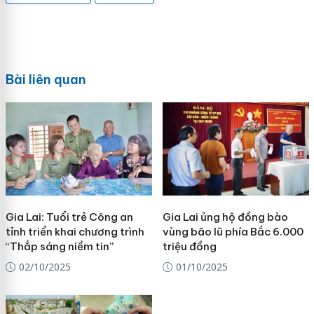
Bài liên quan
Gia Lai: Tuổi trẻ Công an
Gia Lai ủng hộ đồng bào
tỉnh triển khai chương trình
vùng bão lũ phía Bắc 6.000
“Thắp sáng niềm tin”
triệu đồng
02/10/2025
01/10/2025