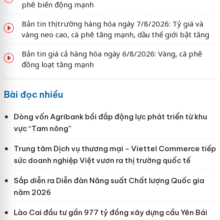
phê biến động mạnh
Bản tin thị trường hàng hóa ngày 7/8/2026: Tỷ giá và
vàng neo cao, cà phê tăng mạnh, dầu thế giới bật tăng
Bản tin giá cả hàng hóa ngày 6/8/2026: Vàng, cà phê
đồng loạt tăng mạnh
Bài đọc nhiều
Dòng vốn Agribank bồi đắp động lực phát triển từ khu
vực “Tam nông”
Trung tâm Dịch vụ thương mại - Viettel Commerce tiếp
sức doanh nghiệp Việt vươn ra thị trường quốc tế
Sắp diễn ra Diễn đàn Năng suất Chất lượng Quốc gia
năm 2026
Lào Cai đầu tư gần 977 tỷ đồng xây dựng cầu Yên Bái