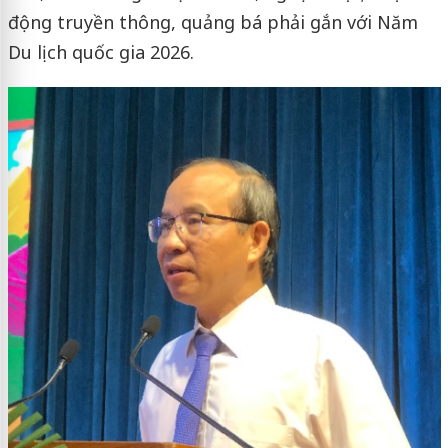
động truyền thông, quảng bá phải gắn với Năm
Du lịch quốc gia 2026.