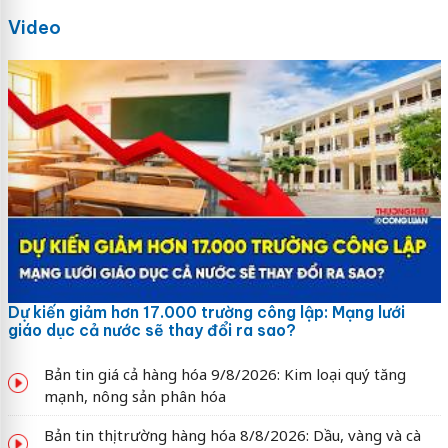
Video
Dự kiến giảm hơn 17.000 trường công lập: Mạng lưới
giáo dục cả nước sẽ thay đổi ra sao?
Bản tin giá cả hàng hóa 9/8/2026: Kim loại quý tăng
mạnh, nông sản phân hóa
Bản tin thị trường hàng hóa 8/8/2026: Dầu, vàng và cà