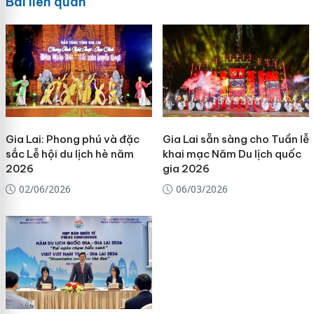
Bài liên quan
Gia Lai: Phong phú và đặc
Gia Lai sẵn sàng cho Tuần lễ
sắc Lễ hội du lịch hè năm
khai mạc Năm Du lịch quốc
2026
gia 2026
02/06/2026
06/03/2026