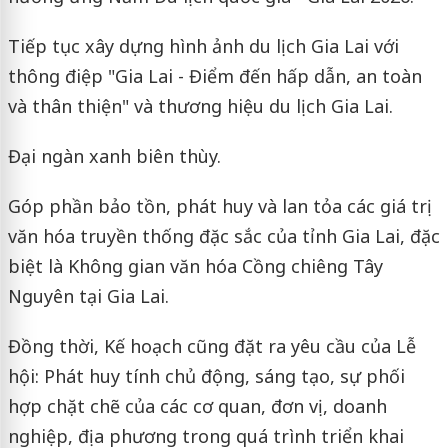
Tiếp tục xây dựng hình ảnh du lịch Gia Lai với
thông điệp "Gia Lai - Điểm đến hấp dẫn, an toàn
và thân thiện" và thương hiệu du lịch Gia Lai.
Đại ngàn xanh biên thùy.
Góp phần bảo tồn, phát huy và lan tỏa các giá trị
văn hóa truyền thống đặc sắc của tỉnh Gia Lai, đặc
biệt là Không gian văn hóa Cồng chiêng Tây
Nguyên tại Gia Lai.
Đồng thời, Kế hoạch cũng đặt ra yêu cầu của Lễ
hội: Phát huy tính chủ động, sáng tạo, sự phối
hợp chặt chẽ của các cơ quan, đơn vị, doanh
nghiệp, địa phương trong quá trình triển khai