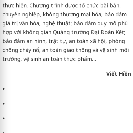
thực hiện. Chương trình được tổ chức bài bản,
chuyên nghiệp, không thương mại hóa, bảo đảm
giá trị văn hóa, nghệ thuật; bảo đảm quy mô phù
hợp với không gian Quảng trường Đại Đoàn Kết;
bảo đảm an ninh, trật tự, an toàn xã hội, phòng
chống cháy nổ, an toàn giao thông và vệ sinh môi
trường, vệ sinh an toàn thực phẩm…
Viết Hiền