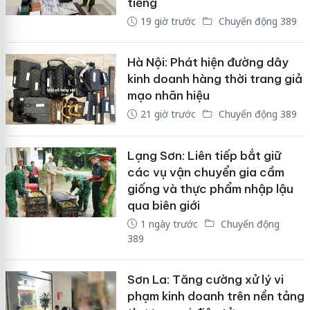
tiếng
19 giờ trước
Chuyển động 389
Hà Nội: Phát hiện đường dây
kinh doanh hàng thời trang giả
mạo nhãn hiệu
21 giờ trước
Chuyển động 389
Lạng Sơn: Liên tiếp bắt giữ
các vụ vận chuyển gia cầm
giống và thực phẩm nhập lậu
qua biên giới
1 ngày trước
Chuyển động
389
Sơn La: Tăng cường xử lý vi
phạm kinh doanh trên nền tảng