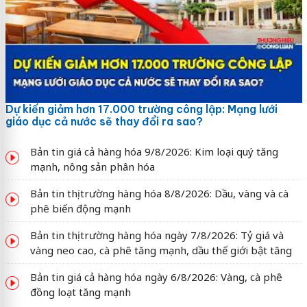
Dự kiến giảm hơn 17.000 trường công lập: Mạng lưới
giáo dục cả nước sẽ thay đổi ra sao?
Bản tin giá cả hàng hóa 9/8/2026: Kim loại quý tăng
mạnh, nông sản phân hóa
Bản tin thị trường hàng hóa 8/8/2026: Dầu, vàng và cà
phê biến động mạnh
Bản tin thị trường hàng hóa ngày 7/8/2026: Tỷ giá và
vàng neo cao, cà phê tăng mạnh, dầu thế giới bật tăng
Bản tin giá cả hàng hóa ngày 6/8/2026: Vàng, cà phê
đồng loạt tăng mạnh