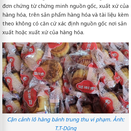
đơn chứng từ chứng minh nguồn gốc, xuất xứ của
hàng hóa, trên sản phẩm hàng hóa và tài liệu kèm
theo không có căn cứ xác định nguồn gốc nơi sản
xuất hoặc xuất xứ của hàng hóa.
Cận cảnh lô hàng bánh trung thu vi phạm. Ảnh:
T.T-Dũng