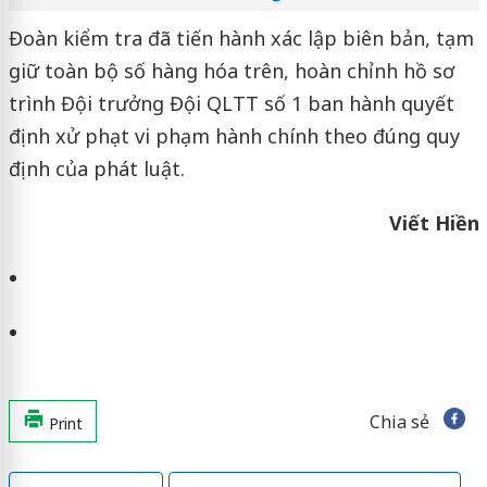
Đoàn kiểm tra đã tiến hành xác lập biên bản, tạm
giữ toàn bộ số hàng hóa trên, hoàn chỉnh hồ sơ
trình Đội trưởng Đội QLTT số 1 ban hành quyết
định xử phạt vi phạm hành chính theo đúng quy
định của phát luật.
Viết Hiền
Chia sẻ
Print