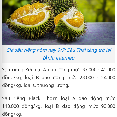
Giá sầu riêng hôm nay 9/7: Sầu Thái tăng trở lại
(Ảnh: internet)
Sầu riêng Ri6 loại A dao động mức 37.000 - 40.000
đồng/kg, loại B dao động mức 23.000 - 24.000
đồng/kg, loại C thương lượng.
Sầu riêng Black Thorn loại A dao động mức
110.000 đồng/kg, loại B dao động mức 90.000
đồng/kg.