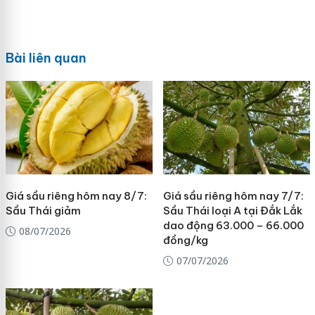
Bài liên quan
Giá sầu riêng hôm nay 8/7:
Giá sầu riêng hôm nay 7/7:
Sầu Thái giảm
Sầu Thái loại A tại Đắk Lắk
dao động 63.000 – 66.000
08/07/2026
đồng/kg
07/07/2026