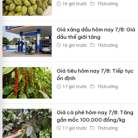
16 giờ trước
Thị trường
Giá xăng dầu hôm nay 7/8: Giá
dầu thế giới tăng
16 giờ trước
Thị trường
Giá tiêu hôm nay 7/8: Tiếp tục
ổn định
17 giờ trước
Thị trường
Giá cà phê hôm nay 7/8: Tăng
gần mốc 100.000 đồng/kg
17 giờ trước
Thị trường