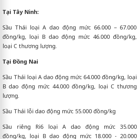
Tại Tây Ninh:
Sầu Thái loại A dao động mức 66.000 – 67.000
đồng/kg, loại B dao động mức 46.000 đồng/kg,
loại C thương lượng.
Tại Đồng Nai
Sầu Thái loại A dao động mức 64.000 đồng/kg, loại
B dao động mức 44.000 đồng/kg, loại C thương
lượng.
Sầu Thái lỗi dao động mức 55.000 đồng/kg
Sầu riêng Ri6 loại A dao động mức 35.000
đồng/kg, loại B dao động mức 18.000 - 20.000