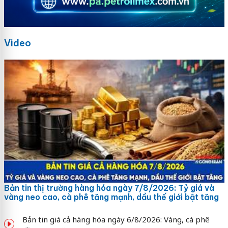
Video
Bản tin thị trường hàng hóa ngày 7/8/2026: Tỷ giá và
vàng neo cao, cà phê tăng mạnh, dầu thế giới bật tăng
Bản tin giá cả hàng hóa ngày 6/8/2026: Vàng, cà phê