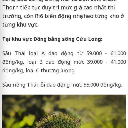
Thorn tiếp tục duy trì mức giá cao nhất thị
trường, còn Ri6 biến động nhẹ theo từng kho ở
từng khu vực.
Tại khu vực Đồng bằng sông Cửu Long:
Sầu Thái loại A dao động từ 59.000 - 61.000
đồng/kg, loại B dao động mức 39.000 - 41.000
đồng/kg, loại C thương lượng.
Sầu riêng Thái lỗi dao động mức 55.000 đồng/kg.