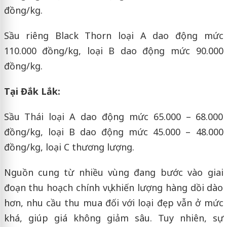
đồng/kg.
Sầu riêng Black Thorn loại A dao động mức
110.000 đồng/kg, loại B dao động mức 90.000
đồng/kg.
Tại Đắk Lắk:
Sầu Thái loại A dao động mức 65.000 – 68.000
đồng/kg, loại B dao động mức 45.000 – 48.000
đồng/kg, loại C thương lượng.
Nguồn cung từ nhiều vùng đang bước vào giai
đoạn thu hoạch chính vụ khiến lượng hàng dồi dào
hơn, nhu cầu thu mua đối với loại đẹp vẫn ở mức
khá, giúp giá không giảm sâu. Tuy nhiên, sự