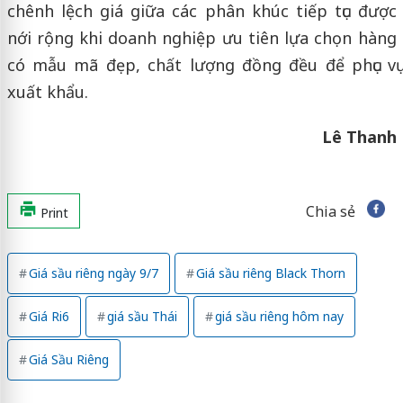
chênh lệch giá giữa các phân khúc tiếp tục được
nới rộng khi doanh nghiệp ưu tiên lựa chọn hàng
có mẫu mã đẹp, chất lượng đồng đều để phục vụ
xuất khẩu.
Lê Thanh
Chia sẻ
Print
Giá sầu riêng ngày 9/7
Giá sầu riêng Black Thorn
Giá Ri6
giá sầu Thái
giá sầu riêng hôm nay
Giá Sầu Riêng