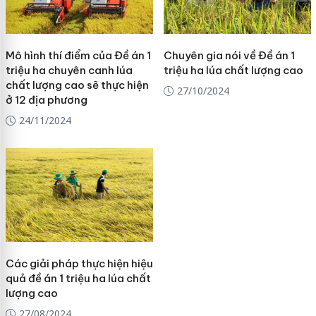
Mô hình thí điểm của Đề án 1
Chuyên gia nói về Đề án 1
triệu ha chuyên canh lúa
triệu ha lúa chất lượng cao
chất lượng cao sẽ thực hiện
27/10/2024
ở 12 địa phương
24/11/2024
Các giải pháp thực hiện hiệu
quả đề án 1 triệu ha lúa chất
lượng cao
27/08/2024