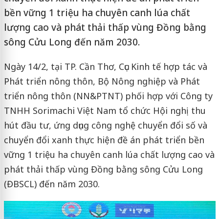
bền vững 1 triệu ha chuyên canh lúa chất
lượng cao và phát thải thấp vùng Đồng bằng
sông Cửu Long đến năm 2030.
Ngày 14/2, tại TP. Cần Thơ, Cục Kinh tế hợp tác và
Phát triển nông thôn, Bộ Nông nghiệp và Phát
triển nông thôn (NN&PTNT) phối hợp với Công ty
TNHH Sorimachi Việt Nam tổ chức Hội nghị thu
hút đầu tư, ứng dụng công nghệ chuyển đổi số và
chuyển đổi xanh thực hiện đề án phát triển bền
vững 1 triệu ha chuyên canh lúa chất lượng cao và
phát thải thấp vùng Đồng bằng sông Cửu Long
(ĐBSCL) đến năm 2030.