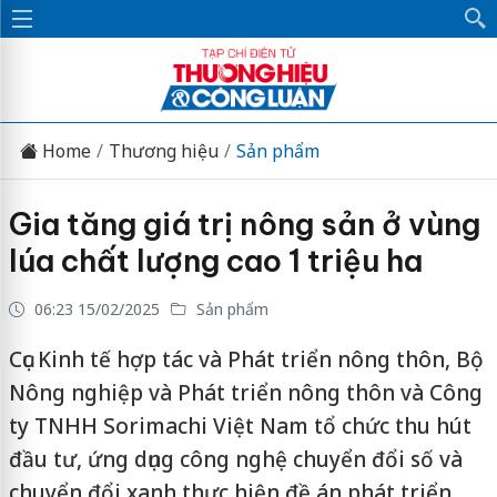
Home
Thương hiệu
Sản phẩm
Gia tăng giá trị nông sản ở vùng
lúa chất lượng cao 1 triệu ha
06:23 15/02/2025
Sản phẩm
Cục Kinh tế hợp tác và Phát triển nông thôn, Bộ
Nông nghiệp và Phát triển nông thôn và Công
ty TNHH Sorimachi Việt Nam tổ chức thu hút
đầu tư, ứng dụng công nghệ chuyển đổi số và
chuyển đổi xanh thực hiện đề án phát triển