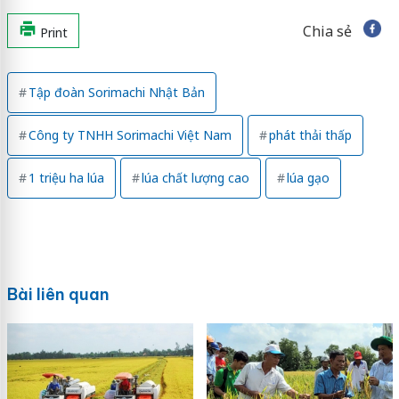
Chia sẻ
Print
Tập đoàn Sorimachi Nhật Bản
Công ty TNHH Sorimachi Việt Nam
phát thải thấp
1 triệu ha lúa
lúa chất lượng cao
lúa gạo
Bài liên quan