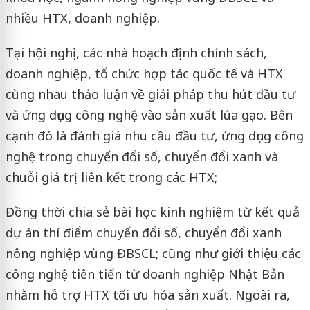
nhiều HTX, doanh nghiệp.
Tại hội nghị, các nhà hoạch định chính sách,
doanh nghiệp, tổ chức hợp tác quốc tế và HTX
cùng nhau thảo luận về giải pháp thu hút đầu tư
và ứng dụng công nghệ vào sản xuất lúa gạo. Bên
cạnh đó là đánh giá nhu cầu đầu tư, ứng dụng công
nghệ trong chuyển đổi số, chuyển đổi xanh và
chuỗi giá trị liên kết trong các HTX;
Đồng thời chia sẻ bài học kinh nghiệm từ kết quả
dự án thí điểm chuyển đổi số, chuyển đổi xanh
nông nghiệp vùng ĐBSCL; cũng như giới thiệu các
công nghệ tiên tiến từ doanh nghiệp Nhật Bản
nhằm hỗ trợ HTX tối ưu hóa sản xuất. Ngoài ra,