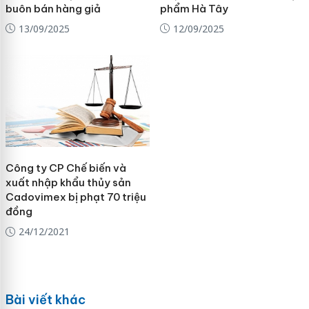
buôn bán hàng giả
phẩm Hà Tây
13/09/2025
12/09/2025
Công ty CP Chế biến và
xuất nhập khẩu thủy sản
Cadovimex bị phạt 70 triệu
đồng
24/12/2021
Bài viết khác