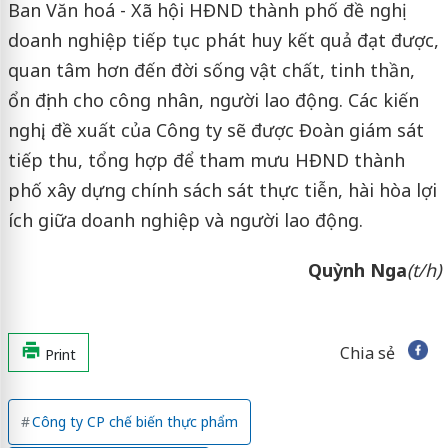
Ban Văn hoá - Xã hội HĐND thành phố đề nghị
doanh nghiệp tiếp tục phát huy kết quả đạt được,
quan tâm hơn đến đời sống vật chất, tinh thần,
ổn định cho công nhân, người lao động. Các kiến
nghị, đề xuất của Công ty sẽ được Đoàn giám sát
tiếp thu, tổng hợp để tham mưu HĐND thành
phố xây dựng chính sách sát thực tiễn, hài hòa lợi
ích giữa doanh nghiệp và người lao động.
Quỳnh Nga
(t/h)
Chia sẻ
Print
Công ty CP chế biến thực phẩm