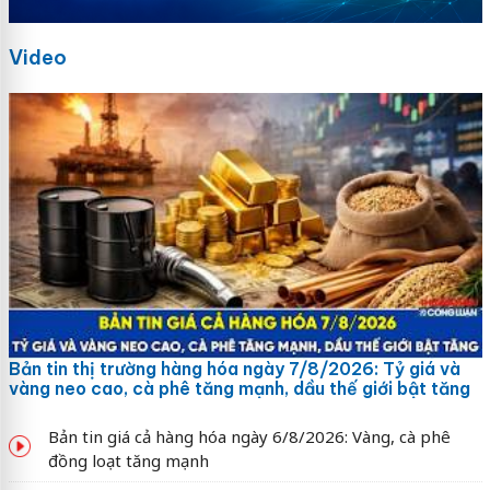
Video
Bản tin thị trường hàng hóa ngày 7/8/2026: Tỷ giá và
vàng neo cao, cà phê tăng mạnh, dầu thế giới bật tăng
Bản tin giá cả hàng hóa ngày 6/8/2026: Vàng, cà phê
đồng loạt tăng mạnh