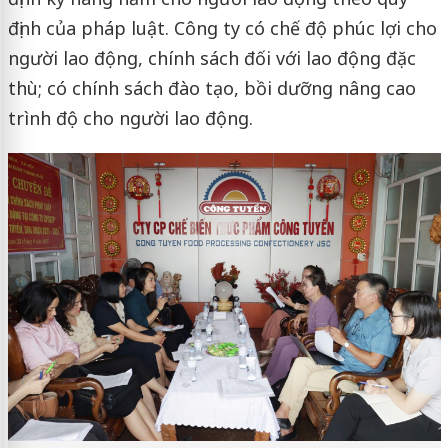
định của pháp luật. Công ty có chế độ phúc lợi cho
người lao động, chính sách đối với lao động đặc
thù; có chính sách đào tạo, bồi dưỡng nâng cao
trình độ cho người lao động.