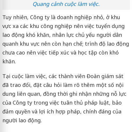
Quang cảnh cuộc làm việc.
Tuy nhiên, Công ty là doanh nghiệp nhỏ, ở khu
vực xa các khu công nghiệp nên việc tuyển dụng
lao động khó khăn, nhân lực chủ yếu người dân
quanh khu vực nên còn hạn chế; trình độ lao động
chưa cao nên việc tiếp xúc và học tập còn khó
khăn.
Tại cuộc làm việc, các thành viên Đoàn giám sát
đã trao đổi, đặt câu hỏi làm rõ thêm một số nội
dung liên quan, đồng thời ghi nhận những nỗ lực
của Công ty trong việc tuân thủ pháp luật, bảo
đảm quyền và lợi ích hợp pháp, chính đáng của
người lao động.