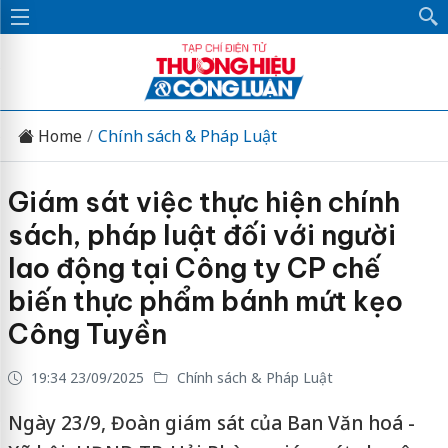
Home
Chính sách & Pháp Luật
Giám sát việc thực hiện chính
sách, pháp luật đối với người
lao động tại Công ty CP chế
biến thực phẩm bánh mứt kẹo
Công Tuyền
19:34 23/09/2025
Chính sách & Pháp Luật
Ngày 23/9, Đoàn giám sát của Ban Văn hoá -