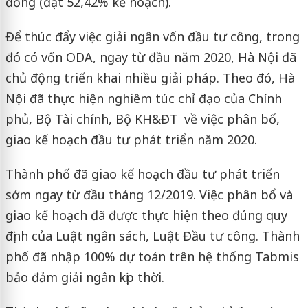
đồng (đạt 52,42% kế hoạch).
Để thúc đẩy việc giải ngân vốn đầu tư công, trong
đó có vốn ODA, ngay từ đầu năm 2020, Hà Nội đã
chủ động triển khai nhiều giải pháp. Theo đó, Hà
Nội đã thực hiện nghiêm túc chỉ đạo của Chính
phủ, Bộ Tài chính, Bộ KH&ĐT về việc phân bổ,
giao kế hoạch đầu tư phát triển năm 2020.
Thành phố đã giao kế hoạch đầu tư phát triển
sớm ngay từ đầu tháng 12/2019. Việc phân bổ và
giao kế hoạch đã được thực hiện theo đúng quy
định của Luật ngân sách, Luật Đầu tư công. Thành
phố đã nhập 100% dự toán trên hệ thống Tabmis
bảo đảm giải ngân kịp thời.