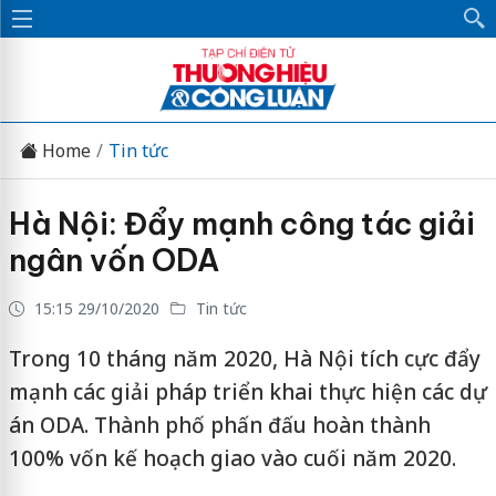
Home
Tin tức
Hà Nội: Đẩy mạnh công tác giải
ngân vốn ODA
15:15 29/10/2020
Tin tức
Trong 10 tháng năm 2020, Hà Nội tích cực đẩy
mạnh các giải pháp triển khai thực hiện các dự
án ODA. Thành phố phấn đấu hoàn thành
100% vốn kế hoạch giao vào cuối năm 2020.