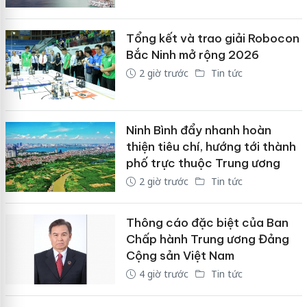
Tổng kết và trao giải Robocon
Bắc Ninh mở rộng 2026
2 giờ trước
Tin tức
Ninh Bình đẩy nhanh hoàn
thiện tiêu chí, hướng tới thành
phố trực thuộc Trung ương
2 giờ trước
Tin tức
Thông cáo đặc biệt của Ban
Chấp hành Trung ương Đảng
Cộng sản Việt Nam
4 giờ trước
Tin tức