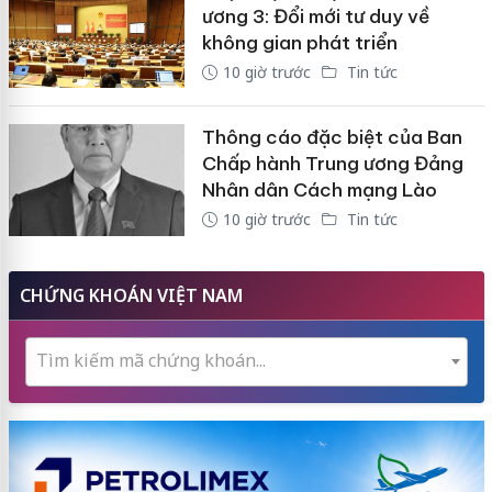
ương 3: Đổi mới tư duy về
không gian phát triển
10 giờ trước
Tin tức
Thông cáo đặc biệt của Ban
Chấp hành Trung ương Đảng
Nhân dân Cách mạng Lào
10 giờ trước
Tin tức
CHỨNG KHOÁN VIỆT NAM
Tìm kiếm mã chứng khoán...