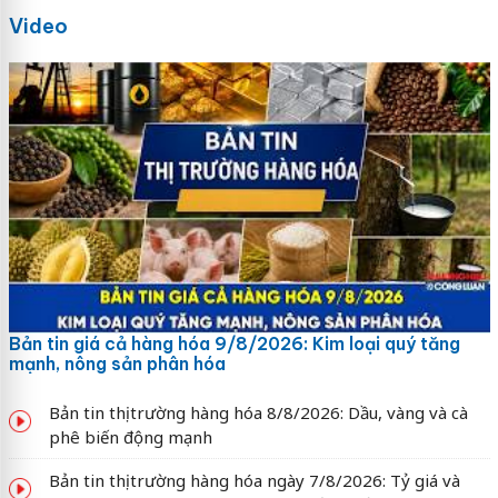
Video
Bản tin giá cả hàng hóa 9/8/2026: Kim loại quý tăng
mạnh, nông sản phân hóa
Bản tin thị trường hàng hóa 8/8/2026: Dầu, vàng và cà
phê biến động mạnh
Bản tin thị trường hàng hóa ngày 7/8/2026: Tỷ giá và