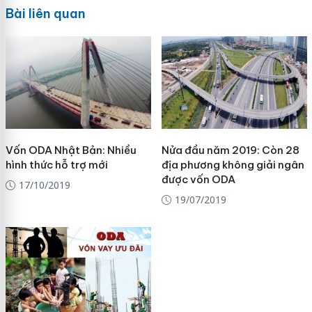
Bài liên quan
Vốn ODA Nhật Bản: Nhiều
Nửa đầu năm 2019: Còn 28
hình thức hỗ trợ mới
địa phương không giải ngân
được vốn ODA
17/10/2019
19/07/2019