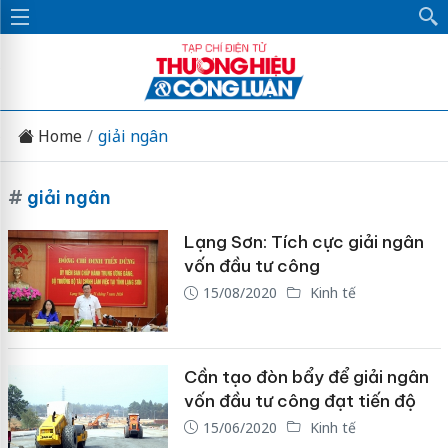
Home
giải ngân
#
giải ngân
Lạng Sơn: Tích cực giải ngân
vốn đầu tư công
15/08/2020
Kinh tế
Cần tạo đòn bẩy để giải ngân
vốn đầu tư công đạt tiến độ
15/06/2020
Kinh tế