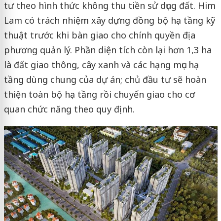
tư theo hình thức không thu tiền sử dụng đất. Him
Lam có trách nhiệm xây dựng đồng bộ hạ tầng kỹ
thuật trước khi bàn giao cho chính quyền địa
phương quản lý. Phần diện tích còn lại hơn 1,3 ha
là đất giao thông, cây xanh và các hạng mục hạ
tầng dùng chung của dự án; chủ đầu tư sẽ hoàn
thiện toàn bộ hạ tầng rồi chuyển giao cho cơ
quan chức năng theo quy định.