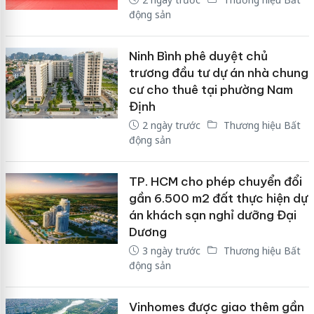
động sản
Ninh Bình phê duyệt chủ
trương đầu tư dự án nhà chung
cư cho thuê tại phường Nam
Định
2 ngày trước
Thương hiệu Bất
động sản
TP. HCM cho phép chuyển đổi
gần 6.500 m2 đất thực hiện dự
án khách sạn nghỉ dưỡng Đại
Dương
3 ngày trước
Thương hiệu Bất
động sản
Vinhomes được giao thêm gần