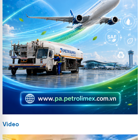
Video