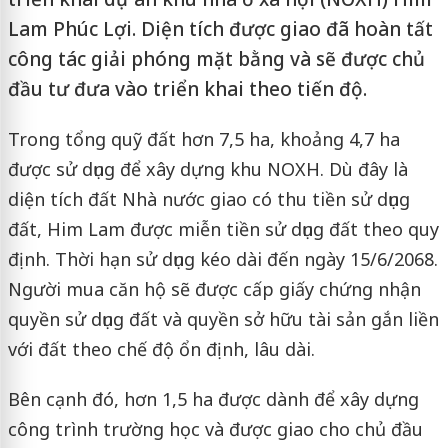
Lam Phúc Lợi. Diện tích được giao đã hoàn tất
công tác giải phóng mặt bằng và sẽ được chủ
đầu tư đưa vào triển khai theo tiến độ.
Trong tổng quỹ đất hơn 7,5 ha, khoảng 4,7 ha
được sử dụng để xây dựng khu NOXH. Dù đây là
diện tích đất Nhà nước giao có thu tiền sử dụng
đất, Him Lam được miễn tiền sử dụng đất theo quy
định. Thời hạn sử dụng kéo dài đến ngày 15/6/2068.
Người mua căn hộ sẽ được cấp giấy chứng nhận
quyền sử dụng đất và quyền sở hữu tài sản gắn liền
với đất theo chế độ ổn định, lâu dài.
Bên cạnh đó, hơn 1,5 ha được dành để xây dựng
công trình trường học và được giao cho chủ đầu