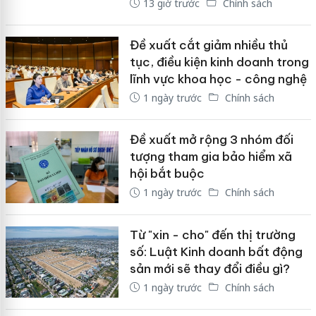
13 giờ trước
Chính sách
Đề xuất cắt giảm nhiều thủ
tục, điều kiện kinh doanh trong
lĩnh vực khoa học - công nghệ
1 ngày trước
Chính sách
Đề xuất mở rộng 3 nhóm đối
tượng tham gia bảo hiểm xã
hội bắt buộc
1 ngày trước
Chính sách
Từ "xin - cho" đến thị trường
số: Luật Kinh doanh bất động
sản mới sẽ thay đổi điều gì?
1 ngày trước
Chính sách