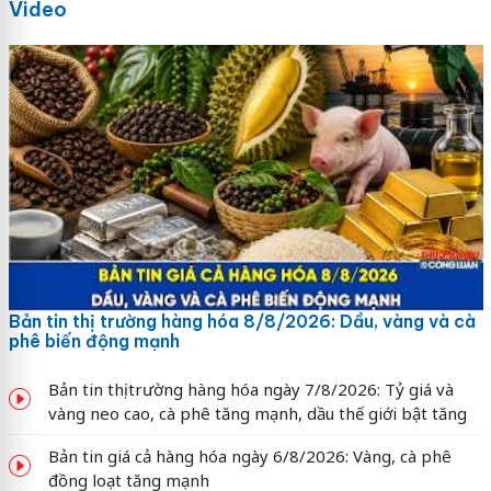
Video
Bản tin thị trường hàng hóa 8/8/2026: Dầu, vàng và cà
phê biến động mạnh
Bản tin thị trường hàng hóa ngày 7/8/2026: Tỷ giá và
vàng neo cao, cà phê tăng mạnh, dầu thế giới bật tăng
Bản tin giá cả hàng hóa ngày 6/8/2026: Vàng, cà phê
đồng loạt tăng mạnh