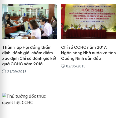
Thành lập Hội đồng thẩm
Chỉ số CCHC năm 2017:
định, đánh giá, chấm điểm
Ngân hàng Nhà nước và tỉnh
xác định Chỉ số đánh giá kết
Quảng Ninh dẫn đầu
quả CCHC năm 2018
02/05/2018
21/09/2018