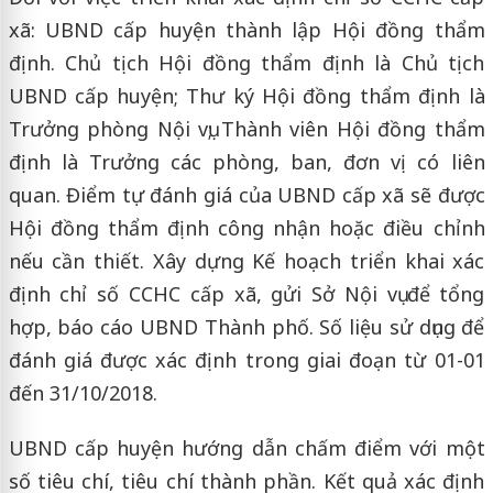
xã: UBND cấp huyện thành lập Hội đồng thẩm
định. Chủ tịch Hội đồng thẩm định là Chủ tịch
UBND cấp huyện; Thư ký Hội đồng thẩm định là
Trưởng phòng Nội vụ; Thành viên Hội đồng thẩm
định là Trưởng các phòng, ban, đơn vị có liên
quan. Điểm tự đánh giá của UBND cấp xã sẽ được
Hội đồng thẩm định công nhận hoặc điều chỉnh
nếu cần thiết. Xây dựng Kế hoạch triển khai xác
định chỉ số CCHC cấp xã, gửi Sở Nội vụ để tổng
hợp, báo cáo UBND Thành phố. Số liệu sử dụng để
đánh giá được xác định trong giai đoạn từ 01-01
đến 31/10/2018.
UBND cấp huyện hướng dẫn chấm điểm với một
số tiêu chí, tiêu chí thành phần. Kết quả xác định