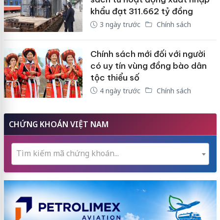
khẩu đạt 311.662 tỷ đồng
3 ngày trước
Chính sách
Chính sách mới đối với người
có uy tín vùng đồng bào dân
tộc thiểu số
4 ngày trước
Chính sách
CHỨNG KHOÁN VIỆT NAM
Tìm kiếm mã chứng khoán...