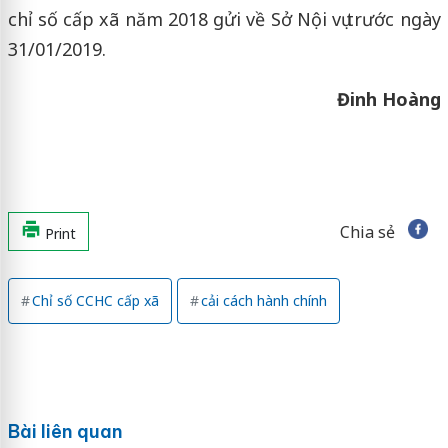
chỉ số cấp xã năm 2018 gửi về Sở Nội vụ trước ngày
31/01/2019.
Đinh Hoàng
Chia sẻ
Print
Chỉ số CCHC cấp xã
cải cách hành chính
Bài liên quan