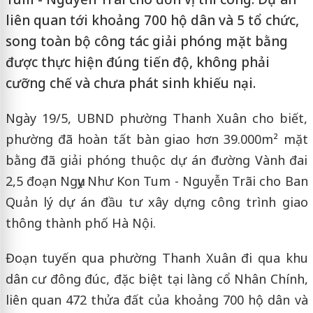
liên quan tới khoảng 700 hộ dân và 5 tổ chức,
song toàn bộ công tác giải phóng mặt bằng
được thực hiện đúng tiến độ, không phải
cưỡng chế và chưa phát sinh khiếu nại.
Ngày 19/5, UBND phường Thanh Xuân cho biết,
phường đã hoàn tất bàn giao hơn 39.000m² mặt
bằng đã giải phóng thuộc dự án đường Vành đai
2,5 đoạn Ngụy Như Kon Tum - Nguyễn Trãi cho Ban
Quản lý dự án đầu tư xây dựng công trình giao
thông thành phố Hà Nội.
Đoạn tuyến qua phường Thanh Xuân đi qua khu
dân cư đông đúc, đặc biệt tại làng cổ Nhân Chính,
liên quan 472 thửa đất của khoảng 700 hộ dân và