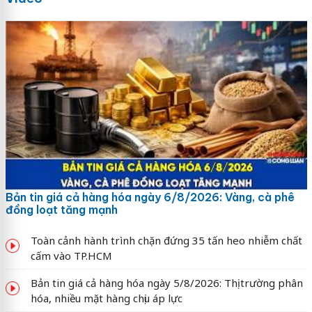
Bản tin giá cả hàng hóa ngày 6/8/2026: Vàng, cà phê
đồng loạt tăng mạnh
Toàn cảnh hành trình chặn đứng 35 tấn heo nhiễm chất
cấm vào TP.HCM
Bản tin giá cả hàng hóa ngày 5/8/2026: Thị trường phân
hóa, nhiều mặt hàng chịu áp lực