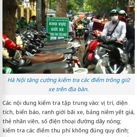
Hà Nội tăng cường kiểm tra các điểm trông giữ
xe trên địa bàn.
Các nội dung kiểm tra tập trung vào: vị trí, diện
tích, biển báo, ranh giới bãi xe, bảng niêm yết giá,
thẻ nhân viên, số điện thoại đường dây nóng;
kiểm tra các điểm thu phí không đúng quy định;