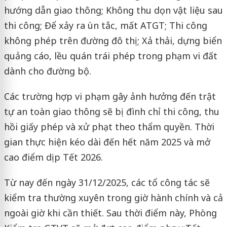
hướng dẫn giao thông; Không thu dọn vật liệu sau
thi công; Để xảy ra ùn tắc, mất ATGT; Thi công
không phép trên đường đô thị; Xả thải, dựng biển
quảng cáo, lều quán trái phép trong phạm vi đất
dành cho đường bộ.
Các trường hợp vi phạm gây ảnh hưởng đến trật
tự an toàn giao thông sẽ bị đình chỉ thi công, thu
hồi giấy phép và xử phạt theo thẩm quyền. Thời
gian thực hiện kéo dài đến hết năm 2025 và mở
cao điểm dịp Tết 2026.
Từ nay đến ngày 31/12/2025, các tổ công tác sẽ
kiểm tra thường xuyên trong giờ hành chính và cả
ngoài giờ khi cần thiết. Sau thời điểm này, Phòng