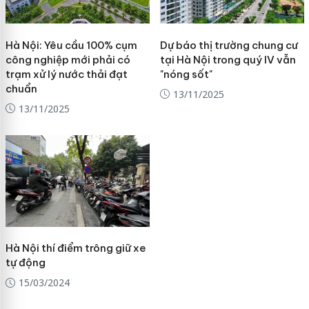
Hà Nội: Yêu cầu 100% cụm
Dự báo thị trường chung cư
công nghiệp mới phải có
tại Hà Nội trong quý IV vẫn
trạm xử lý nước thải đạt
"nóng sốt"
chuẩn
13/11/2025
13/11/2025
Hà Nội thí điểm trông giữ xe
tự động
15/03/2024