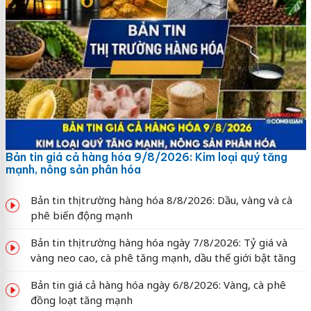
Bản tin giá cả hàng hóa 9/8/2026: Kim loại quý tăng
mạnh, nông sản phân hóa
Bản tin thị trường hàng hóa 8/8/2026: Dầu, vàng và cà
phê biến động mạnh
Bản tin thị trường hàng hóa ngày 7/8/2026: Tỷ giá và
vàng neo cao, cà phê tăng mạnh, dầu thế giới bật tăng
Bản tin giá cả hàng hóa ngày 6/8/2026: Vàng, cà phê
đồng loạt tăng mạnh