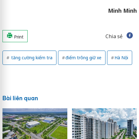
Minh Minh
Chia sẻ
Print
tăng cường kiểm tra
điểm trông giữ xe
Hà Nội
Bài liên quan