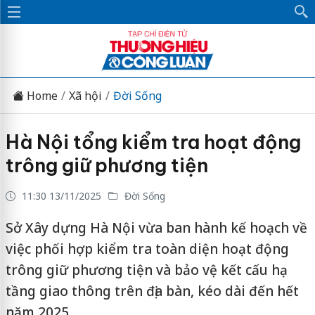
Home
Xã hội
Đời Sống
Hà Nội tổng kiểm tra hoạt động
trông giữ phương tiện
11:30 13/11/2025
Đời Sống
Sở Xây dựng Hà Nội vừa ban hành kế hoạch về
việc phối hợp kiểm tra toàn diện hoạt động
trông giữ phương tiện và bảo vệ kết cấu hạ
tầng giao thông trên địa bàn, kéo dài đến hết
năm 2025.