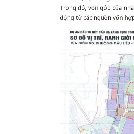
Trong đó, vốn góp của nhà
động từ các nguồn vốn hợp