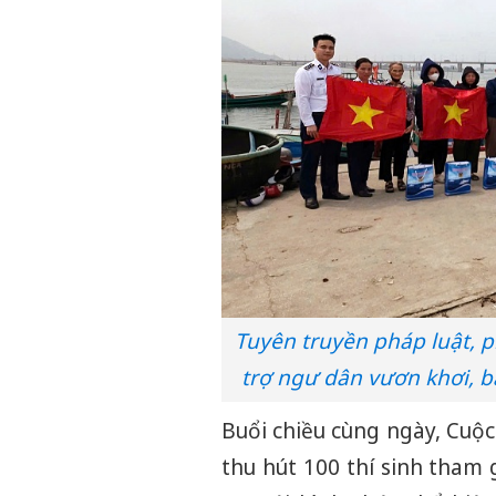
Tuyên truyền pháp luật, p
trợ ngư dân vươn khơi, 
Buổi chiều cùng ngày, Cuộc
thu hút 100 thí sinh tham 