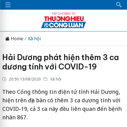
Home
Xã hội
Hải Dương phát hiện thêm 3 ca
dương tính với COVID-19
20:50 13/08/2020
Xã hội
Theo Cổng thông tin điện tử tỉnh Hải Dương,
hiện trên địa bàn có thêm 3 ca dương tính với
COVID-19, cả 3 ca này đều liên quan đến bệnh
nhân 867.