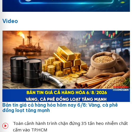
Video
Bản tin giá cả hàng hóa hôm nay 6/8: Vàng, cà phê
đồng loạt tăng mạnh
Toàn cảnh hành trình chặn đứng 35 tấn heo nhiễm chất
cấm vào TP.HCM