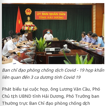
Ban chỉ đạo phòng chống dịch Covid - 19 họp khẩn
liên quan đến 3 ca dương tính Covid 19
Phát biểu tại cuộc họp, ông Lương Văn Cầu, Phó
Chủ tịch UBND tỉnh Hải Dương, Phó Trưởng ban
Thường trực Ban Chỉ đạo phòng chống dịch