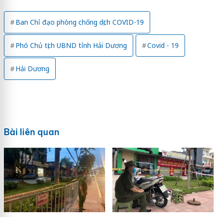
Ban Chỉ đạo phòng chống dịch COVID-19
Phó Chủ tịch UBND tỉnh Hải Dương
Covid - 19
Hải Dương
Bài liên quan