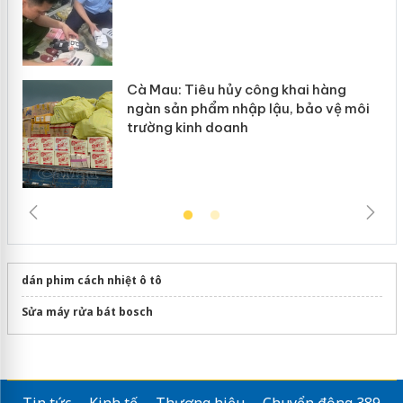
Cà Mau: Tiêu hủy công khai hàng
ngàn sản phẩm nhập lậu, bảo vệ môi
trường kinh doanh
dán phim cách nhiệt ô tô
Sửa máy rửa bát bosch