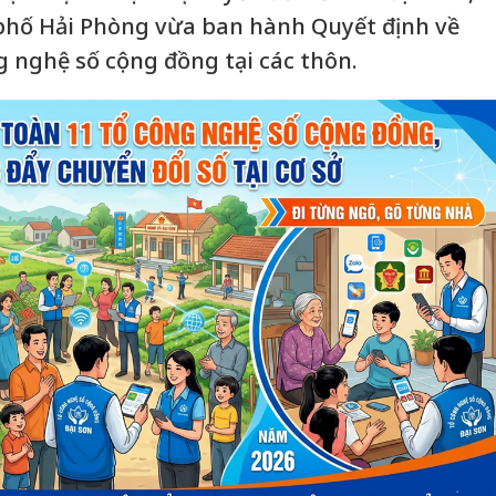
phố Hải Phòng vừa ban hành Quyết định về
g nghệ số cộng đồng tại các thôn.