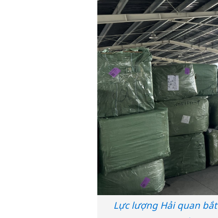
Lực lượng Hải quan bắt