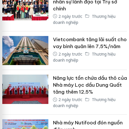
nhân sự lãnh đạo tại Trụ sở
chính
2 ngày trước
Thương hiệu
doanh nghiệp
Vietcombank tăng lãi suất cho
vay bình quân lên 7,5%/năm
2 ngày trước
Thương hiệu
doanh nghiệp
Năng lực tồn chứa dầu thô của
Nhà máy Lọc dầu Dung Quất
tăng thêm 12,5%
2 ngày trước
Thương hiệu
doanh nghiệp
Nhà máy Nutifood đón nguồn