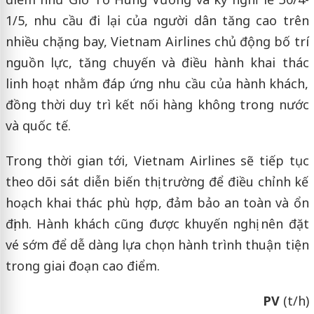
1/5, nhu cầu đi lại của người dân tăng cao trên
nhiều chặng bay, Vietnam Airlines chủ động bố trí
nguồn lực, tăng chuyến và điều hành khai thác
linh hoạt nhằm đáp ứng nhu cầu của hành khách,
đồng thời duy trì kết nối hàng không trong nước
và quốc tế.
Trong thời gian tới, Vietnam Airlines sẽ tiếp tục
theo dõi sát diễn biến thị trường để điều chỉnh kế
hoạch khai thác phù hợp, đảm bảo an toàn và ổn
định. Hành khách cũng được khuyến nghị nên đặt
vé sớm để dễ dàng lựa chọn hành trình thuận tiện
trong giai đoạn cao điểm.
PV
(t/h)