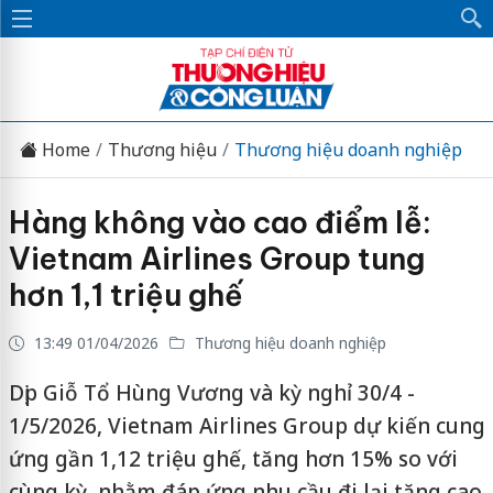
Home
Thương hiệu
Thương hiệu doanh nghiệp
Hàng không vào cao điểm lễ:
Vietnam Airlines Group tung
hơn 1,1 triệu ghế
13:49 01/04/2026
Thương hiệu doanh nghiệp
Dịp Giỗ Tổ Hùng Vương và kỳ nghỉ 30/4 -
1/5/2026, Vietnam Airlines Group dự kiến cung
ứng gần 1,12 triệu ghế, tăng hơn 15% so với
cùng kỳ, nhằm đáp ứng nhu cầu đi lại tăng cao