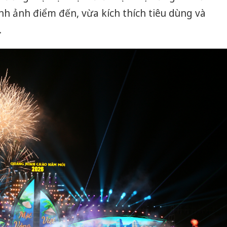
h ảnh điểm đến, vừa kích thích tiêu dùng và
.