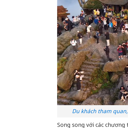
Du khách tham quan, 
Song song với các chương t