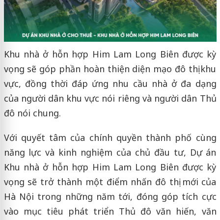
Khu nhà ở hỗn hợp Him Lam Long Biên được kỳ
vọng sẽ góp phần hoàn thiện diện mạo đô thị khu
vực, đồng thời đáp ứng nhu cầu nhà ở đa dạng
của người dân khu vực nói riêng và người dân Thủ
đô nói chung.
Với quyết tâm của chính quyền thành phố cùng
năng lực và kinh nghiệm của chủ đầu tư, Dự án
Khu nhà ở hỗn hợp Him Lam Long Biên được kỳ
vọng sẽ trở thành một điểm nhấn đô thị mới của
Hà Nội trong những năm tới, đóng góp tích cực
vào mục tiêu phát triển Thủ đô văn hiến, văn