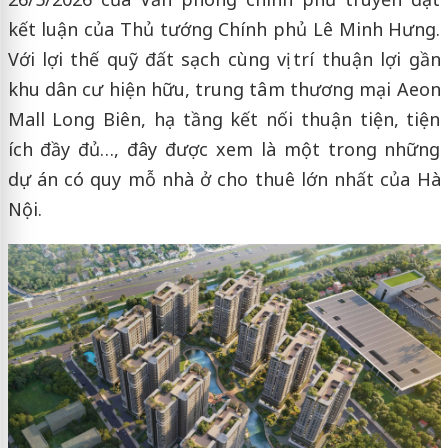
kết luận của Thủ tướng Chính phủ Lê Minh Hưng.
Với lợi thế quỹ đất sạch cùng vị trí thuận lợi gần
khu dân cư hiện hữu, trung tâm thương mại Aeon
Mall Long Biên, hạ tầng kết nối thuận tiện, tiện
ích đầy đủ…, đây được xem là một trong những
dự án có quy mỗ nhà ở cho thuê lớn nhất của Hà
Nội.