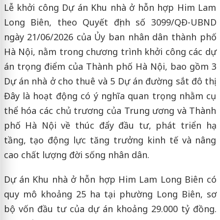
Lễ khởi công Dự án Khu nhà ở hỗn hợp Him Lam
Long Biên, theo Quyết định số 3099/QĐ-UBND
ngày 21/06/2026 của Ủy ban nhân dân thành phố
Hà Nội, nằm trong chương trình khởi công các dự
án trọng điểm của Thành phố Hà Nội, bao gồm 3
Dự án nhà ở cho thuê và 5 Dự án đường sắt đô thị.
Đây là hoạt động có ý nghĩa quan trọng nhằm cụ
thể hóa các chủ trương của Trung ương và Thành
phố Hà Nội về thúc đẩy đầu tư, phát triển hạ
tầng, tạo động lực tăng trưởng kinh tế và nâng
cao chất lượng đời sống nhân dân.
Dự án Khu nhà ở hỗn hợp Him Lam Long Biên có
quy mô khoảng 25 ha tại phường Long Biên, sơ
bộ vốn đầu tư của dự án khoảng 29.000 tỷ đồng.