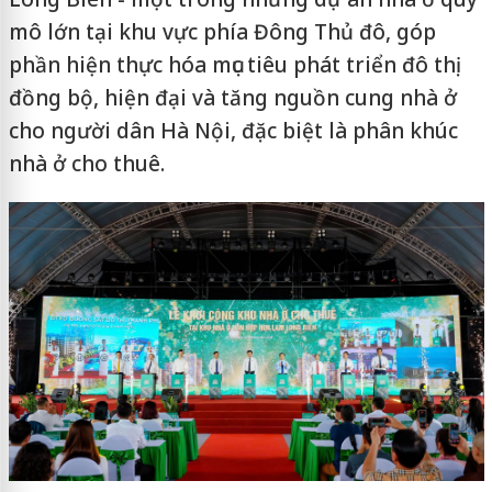
mô lớn tại khu vực phía Đông Thủ đô, góp
phần hiện thực hóa mục tiêu phát triển đô thị
đồng bộ, hiện đại và tăng nguồn cung nhà ở
cho người dân Hà Nội, đặc biệt là phân khúc
nhà ở cho thuê.