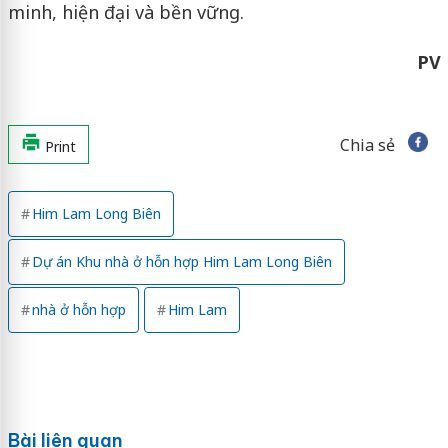
minh, hiện đại và bền vững.
PV
Chia sẻ
Print
Him Lam Long Biên
Dự án Khu nhà ở hỗn hợp Him Lam Long Biên
nhà ở hỗn hợp
Him Lam
Bài liên quan