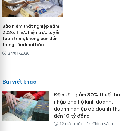
Bảo hiểm thất nghiệp năm
2026: Thực hiện trực tuyến
toàn trình, không cần đến
trung tâm khai báo
24/01/2026
Bài viết khác
Đề xuất giảm 30% thuế thu
nhập cho hộ kinh doanh,
doanh nghiệp có doanh thu
đến 10 tỷ đồng
12 giờ trước
Chính sách