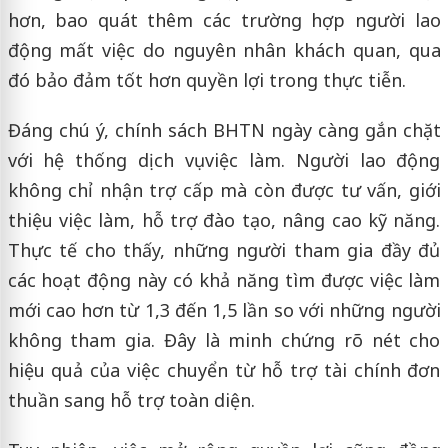
hơn, bao quát thêm các trường hợp người lao
động mất việc do nguyên nhân khách quan, qua
đó bảo đảm tốt hơn quyền lợi trong thực tiễn.
Đáng chú ý, chính sách BHTN ngày càng gắn chặt
với hệ thống dịch vụ việc làm. Người lao động
không chỉ nhận trợ cấp mà còn được tư vấn, giới
thiệu việc làm, hỗ trợ đào tạo, nâng cao kỹ năng.
Thực tế cho thấy, những người tham gia đầy đủ
các hoạt động này có khả năng tìm được việc làm
mới cao hơn từ 1,3 đến 1,5 lần so với những người
không tham gia. Đây là minh chứng rõ nét cho
hiệu quả của việc chuyển từ hỗ trợ tài chính đơn
thuần sang hỗ trợ toàn diện.