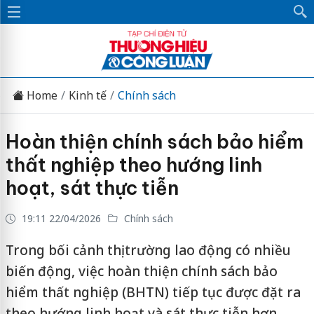
Home
Kinh tế
Chính sách
Hoàn thiện chính sách bảo hiểm
thất nghiệp theo hướng linh
hoạt, sát thực tiễn
19:11 22/04/2026
Chính sách
Trong bối cảnh thị trường lao động có nhiều
biến động, việc hoàn thiện chính sách bảo
hiểm thất nghiệp (BHTN) tiếp tục được đặt ra
theo hướng linh hoạt và sát thực tiễn hơn.