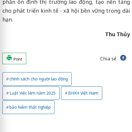
phần ổn định thị trường lao động, tạo nền tảng
cho phát triển kinh tế - xã hội bền vững trong dài
hạn.
Thu Thủy
Chia sẻ
Print
chính sách cho người lao động
Luật Việc làm năm 2025
BHXH Việt Nam
bảo hiểm thất nghiệp