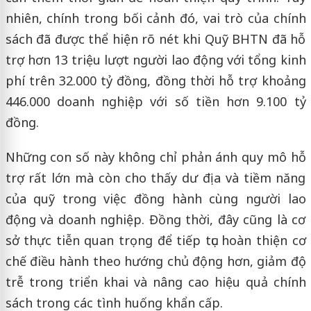
nhiên, chính trong bối cảnh đó, vai trò của chính
sách đã được thể hiện rõ nét khi Quỹ BHTN đã hỗ
trợ hơn 13 triệu lượt người lao động với tổng kinh
phí trên 32.000 tỷ đồng, đồng thời hỗ trợ khoảng
446.000 doanh nghiệp với số tiền hơn 9.100 tỷ
đồng.
Những con số này không chỉ phản ánh quy mô hỗ
trợ rất lớn mà còn cho thấy dư địa và tiềm năng
của quỹ trong việc đồng hành cùng người lao
động và doanh nghiệp. Đồng thời, đây cũng là cơ
sở thực tiễn quan trọng để tiếp tục hoàn thiện cơ
chế điều hành theo hướng chủ động hơn, giảm độ
trễ trong triển khai và nâng cao hiệu quả chính
sách trong các tình huống khẩn cấp.