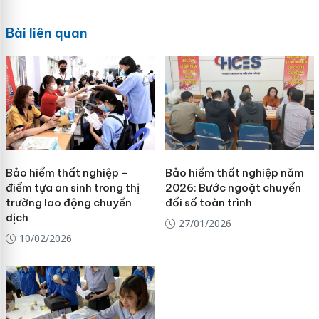
Bài liên quan
Bảo hiểm thất nghiệp –
Bảo hiểm thất nghiệp năm
điểm tựa an sinh trong thị
2026: Bước ngoặt chuyển
trường lao động chuyển
đổi số toàn trình
dịch
27/01/2026
10/02/2026