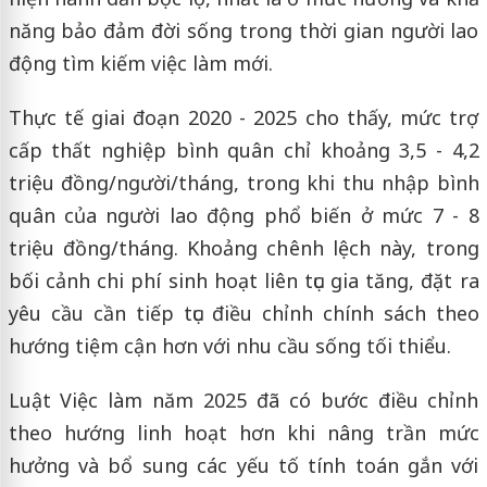
năng bảo đảm đời sống trong thời gian người lao
động tìm kiếm việc làm mới.
Thực tế giai đoạn 2020 - 2025 cho thấy, mức trợ
cấp thất nghiệp bình quân chỉ khoảng 3,5 - 4,2
triệu đồng/người/tháng, trong khi thu nhập bình
quân của người lao động phổ biến ở mức 7 - 8
triệu đồng/tháng. Khoảng chênh lệch này, trong
bối cảnh chi phí sinh hoạt liên tục gia tăng, đặt ra
yêu cầu cần tiếp tục điều chỉnh chính sách theo
hướng tiệm cận hơn với nhu cầu sống tối thiểu.
Luật Việc làm năm 2025 đã có bước điều chỉnh
theo hướng linh hoạt hơn khi nâng trần mức
hưởng và bổ sung các yếu tố tính toán gắn với