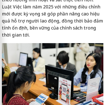
Luật Việc làm năm 2025 với những điều chỉnh
mới được kỳ vọng sẽ góp phần nâng cao hiệu
quả hỗ trợ người lao động, đồng thời bảo đảm
tính ổn định, bền vững của chính sách trong
thời gian tới.