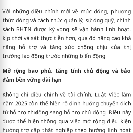
Với những điều chỉnh mới về mức đóng, phương
thức đóng và cách thức quản lý, sử dụng quỹ, chính
sách BHTN được kỳ vọng sẽ vận hành linh hoạt,
kịp thời và sát thực tiễn hơn, qua đó nâng cao khả
năng hỗ trợ và tăng sức chống chịu của thị
trường lao động trước những biến động.
Mở rộng bao phủ, tăng tính chủ động và bảo
đảm bền vững dài hạn
Không chỉ điều chỉnh về tài chính, Luật Việc làm
năm 2025 còn thể hiện rõ định hướng chuyển dịch
từ hỗ trợ thụ động sang hỗ trợ chủ động. Điều này
được thể hiện thông qua việc mở rộng điều kiện
hưởng trợ cấp thất nghiệp theo hướng linh hoạt