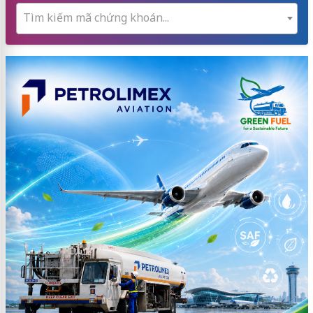
Tìm kiếm mã chứng khoán...