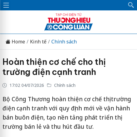
Home
Kinh tế
Chính sách
Hoàn thiện cơ chế cho thị
trường điện cạnh tranh
17:02 04/07/2026
Chính sách
Bộ Công Thương hoàn thiện cơ chế thị trường
điện cạnh tranh với quy định mới về vận hành
bán buôn điện, tạo nền tảng phát triển thị
trường bán lẻ và thu hút đầu tư.