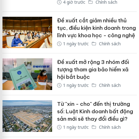
4 giờ trước
Chính sách
Đề xuất cắt giảm nhiều thủ
tục, điều kiện kinh doanh trong
lĩnh vực khoa học - công nghệ
1 ngày trước
Chính sách
Đề xuất mở rộng 3 nhóm đối
tượng tham gia bảo hiểm xã
hội bắt buộc
1 ngày trước
Chính sách
Từ "xin - cho" đến thị trường
số: Luật Kinh doanh bất động
sản mới sẽ thay đổi điều gì?
1 ngày trước
Chính sách