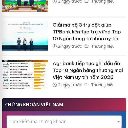
2 ngày trước
Thương hiệu
Giải mã bộ 3 trụ cột giúp
TPBank liên tục trụ vững Top
10 Ngân hàng tư nhân uy tín
2 ngày trước
Thương hiệu
Agribank tiếp tục ghi dấu ấn
Top 10 Ngân hàng thương mại
Việt Nam uy tín năm 2026
2 ngày trước
Thương hiệu
CHỨNG KHOÁN VIỆT NAM
Tìm kiếm mã chứng khoán...