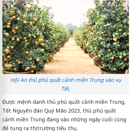
Hội An thủ phủ quất cảnh miền Trung vào vụ
Tết.
Được mệnh danh thủ phủ quất cảnh miền Trung,
Tết Nguyên đán Quý Mão 2023, thủ phủ quất
cảnh miền Trung đang vào những ngày cuối cùng
để tung ra thị trường tiêu thụ.