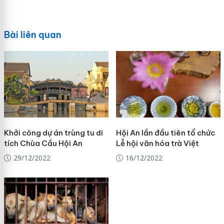
Bài liên quan
Khởi công dự án trùng tu di
Hội An lần đầu tiên tổ chức
tích Chùa Cầu Hội An
Lễ hội văn hóa trà Việt
29/12/2022
16/12/2022