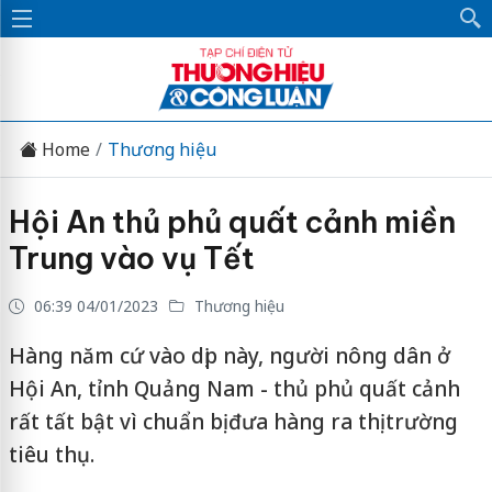
Home
Thương hiệu
Hội An thủ phủ quất cảnh miền
Trung vào vụ Tết
06:39 04/01/2023
Thương hiệu
Hàng năm cứ vào dịp này, người nông dân ở
Hội An, tỉnh Quảng Nam - thủ phủ quất cảnh
rất tất bật vì chuẩn bị đưa hàng ra thị trường
tiêu thụ.