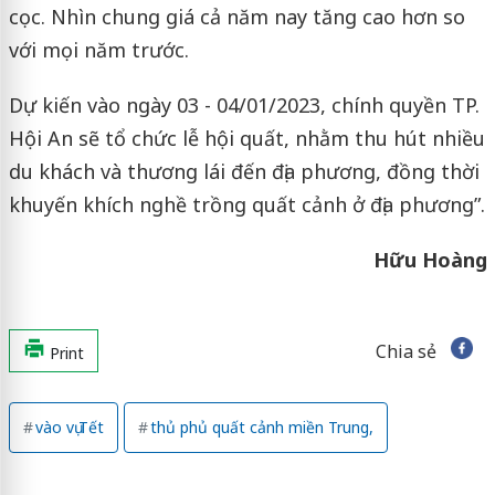
cọc. Nhìn chung giá cả năm nay tăng cao hơn so
với mọi năm trước.
Dự kiến vào ngày 03 - 04/01/2023, chính quyền TP.
Hội An sẽ tổ chức lễ hội quất, nhằm thu hút nhiều
du khách và thương lái đến địa phương, đồng thời
khuyến khích nghề trồng quất cảnh ở địa phương”.
Hữu Hoàng
Chia sẻ
Print
vào vụ Tết
thủ phủ quất cảnh miền Trung,