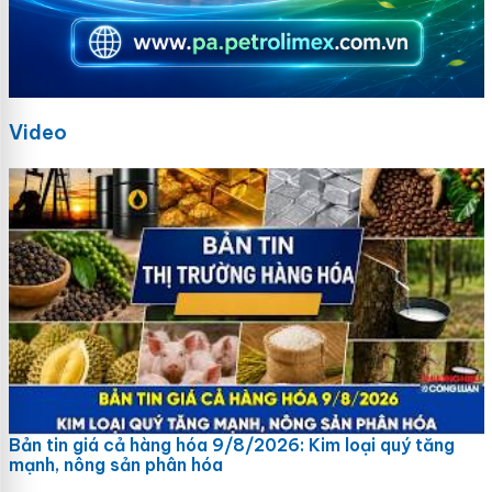
Video
Bản tin giá cả hàng hóa 9/8/2026: Kim loại quý tăng
mạnh, nông sản phân hóa