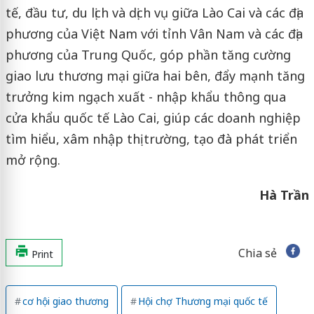
tế, đầu tư, du lịch và dịch vụ giữa Lào Cai và các địa
phương của Việt Nam với tỉnh Vân Nam và các địa
phương của Trung Quốc, góp phần tăng cường
giao lưu thương mại giữa hai bên, đẩy mạnh tăng
trưởng kim ngạch xuất - nhập khẩu thông qua
cửa khẩu quốc tế Lào Cai, giúp các doanh nghiệp
tìm hiểu, xâm nhập thị trường, tạo đà phát triển
mở rộng.
Hà Trần
Chia sẻ
Print
cơ hội giao thương
Hội chợ Thương mại quốc tế