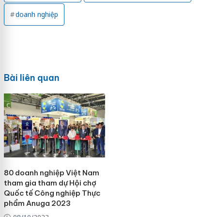
doanh nghiệp
Bài liên quan
80 doanh nghiệp Việt Nam
tham gia tham dự Hội chợ
Quốc tế Công nghiệp Thực
phẩm Anuga 2023