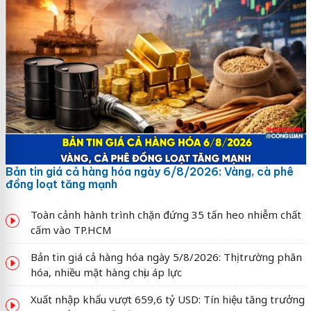
Bản tin giá cả hàng hóa ngày 6/8/2026: Vàng, cà phê
đồng loạt tăng mạnh
Toàn cảnh hành trình chặn đứng 35 tấn heo nhiễm chất
cấm vào TP.HCM
Bản tin giá cả hàng hóa ngày 5/8/2026: Thị trường phân
hóa, nhiều mặt hàng chịu áp lực
Xuất nhập khẩu vượt 659,6 tỷ USD: Tín hiệu tăng trưởng