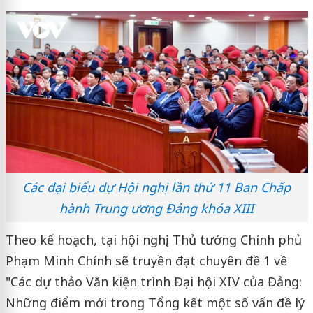
Các đại biểu dự Hội nghị lần thứ 11 Ban Chấp
hành Trung ương Đảng khóa XIII
Theo kế hoạch, tại hội nghị, Thủ tướng Chính phủ
Phạm Minh Chính sẽ truyền đạt chuyên đề 1 về
"Các dự thảo Văn kiện trình Đại hội XIV của Đảng:
Những điểm mới trong Tổng kết một số vấn đề lý