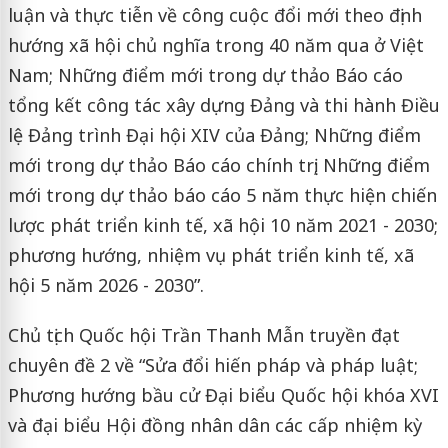
luận và thực tiễn về công cuộc đổi mới theo định
hướng xã hội chủ nghĩa trong 40 năm qua ở Việt
Nam; Những điểm mới trong dự thảo Báo cáo
tổng kết công tác xây dựng Đảng và thi hành Điều
lệ Đảng trình Đại hội XIV của Đảng; Những điểm
mới trong dự thảo Báo cáo chính trị; Những điểm
mới trong dự thảo báo cáo 5 năm thực hiện chiến
lược phát triển kinh tế, xã hội 10 năm 2021 - 2030;
phương hướng, nhiệm vụ phát triển kinh tế, xã
hội 5 năm 2026 - 2030”.
Chủ tịch Quốc hội Trần Thanh Mẫn truyền đạt
chuyên đề 2 về “Sửa đổi hiến pháp và pháp luật;
Phương hướng bầu cử Đại biểu Quốc hội khóa XVI
và đại biểu Hội đồng nhân dân các cấp nhiệm kỳ