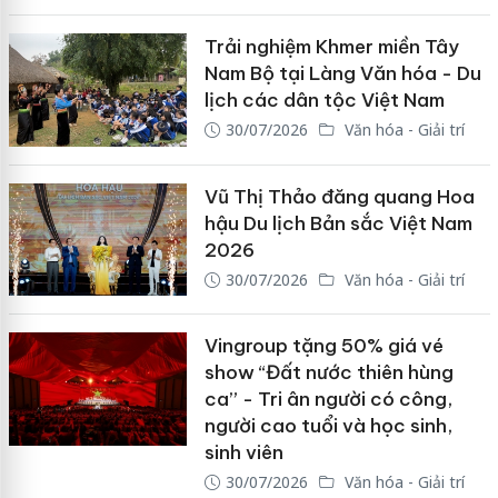
Trải nghiệm Khmer miền Tây
Nam Bộ tại Làng Văn hóa - Du
lịch các dân tộc Việt Nam
30/07/2026
Văn hóa - Giải trí
Vũ Thị Thảo đăng quang Hoa
hậu Du lịch Bản sắc Việt Nam
2026
30/07/2026
Văn hóa - Giải trí
Vingroup tặng 50% giá vé
show “Đất nước thiên hùng
ca” - Tri ân người có công,
người cao tuổi và học sinh,
sinh viên
30/07/2026
Văn hóa - Giải trí