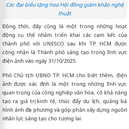
Các đại biểu tặng hoa Hội đồng giám khảo nghệ
thuật
Đồng thời, đây cũng là một trong những hoạt
động cụ thể nhằm triển khai các cam kết của
thành phố với UNESCO sau khi TP. HCM được
công nhận là Thành phố sáng tạo trong lĩnh vực
điện ảnh vào ngày 31/10/2025.
Phó Chủ tịch UBND TP. HCM cho biết thêm, điện
ảnh được xác định là một trong những lĩnh vực
quan trọng của công nghiệp văn hóa, có khả năng
tạo ra giá trị kinh tế, thúc đẩy du lịch, quảng bá
hình ảnh địa phương và góp phần xây dựng nguồn
nhân lực sáng tạo cho tương lai.