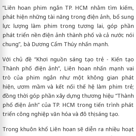
“Liên hoan phim ngắn TP. HCM nhằm tìm kiếm,
phát hiện những tài năng trong điện ảnh, bổ sung
lực lượng làm phim trong tương lai, góp phần
phát triển nền điện ảnh thành phố và cả nước nói
chung”, bà Dương Cẩm Thúy nhấn mạnh.
Với chủ đề “Khơi nguồn sáng tạo trẻ - Kiến tạo
Thành phố điện ảnh”, Liên hoan nhấn mạnh vai
trò của phim ngắn như một không gian phát
hiện, ươm mầm và kết nối thế hệ làm phim trẻ;
đồng thời góp phần xây dựng thương hiệu “Thành
phố điện ảnh” của TP. HCM trong tiến trình phát
triển công nghiệp văn hóa và đô thị sáng tạo.
Trong khuôn khổ Liên hoan sẽ diễn ra nhiều hoạt