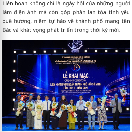
Liên hoan không chỉ là ngày hội của những người
làm điện ảnh mà còn góp phần lan tỏa tình yêu
quê hương, niềm tự hào về thành phố mang tên
Bác và khát vọng phát triển trong thời kỳ mới.