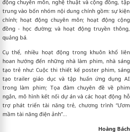
động chuyên môn, nghệ thuật và cộng đồng, tập
trung vào bốn nhóm nội dung chính gồm: sự kiện
chính; hoạt động chuyên môn; hoạt động cộng
đồng - học đường; và hoạt động truyền thông,
quảng bá.
Cụ thể, nhiều hoạt động trong khuôn khổ liên
hoan hướng đến những nhà làm phim, nhà sáng
tạo trẻ như: Cuộc thi thiết kế poster phim, sáng
tạo trailer giáo dục và tập huấn ứng dụng AI
trong làm phim; Tọa đàm chuyên đề về phim
ngắn, mô hình kết nối dự án và các hoạt động hỗ
trợ phát triển tài năng trẻ, chương trình “Ươm
mầm tài năng điện ảnh”…
Hoàng Bách