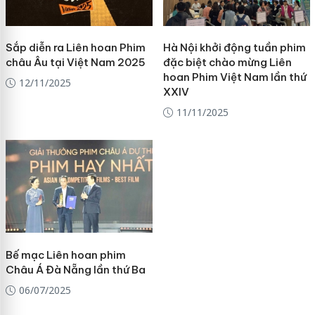
Sắp diễn ra Liên hoan Phim
Hà Nội khởi động tuần phim
châu Âu tại Việt Nam 2025
đặc biệt chào mừng Liên
hoan Phim Việt Nam lần thứ
12/11/2025
XXIV
11/11/2025
Bế mạc Liên hoan phim
Châu Á Đà Nẵng lần thứ Ba
06/07/2025