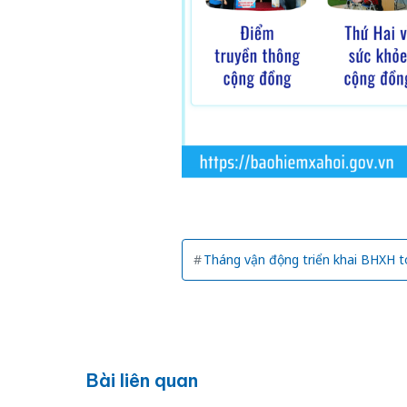
Tháng vận động triển khai BHXH 
Bài liên quan