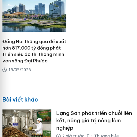
Đồng Nai thông qua đề xuất
hơn 817.000 tỷ đồng phát
triển siêu đô thị thông minh
ven sông Đại Phước
15/05/2026
Bài viết khác
Lạng Sơn phát triển chuỗi liên
kết, nâng giá trị nông lâm
nghiệp
2 giờ trước
Thương hiệu