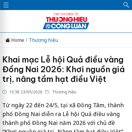
Home
Thương hiệu
Khai mạc Lễ hội Quả điều vàng
Đồng Nai 2026: Khơi nguồn giá
trị, nâng tầm hạt điều Việt
10:38 23/05/2026
Thương hiệu
Từ ngày 22 đến 24/5, tại xã Đồng Tâm, thành
phố Đồng Nai diễn ra Lễ hội Quả điều vàng
thành phố Đồng Nai năm 2026 với chủ đề
“Khơi nguồn giá trị - Nâng tầm hạt điều Việt”.