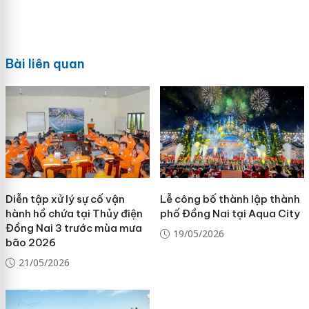
Bài liên quan
Diễn tập xử lý sự cố vận
Lễ công bố thành lập thành
hành hồ chứa tại Thủy điện
phố Đồng Nai tại Aqua City
Đồng Nai 3 trước mùa mưa
19/05/2026
bão 2026
21/05/2026