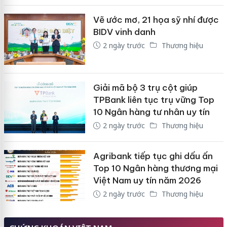
Vẽ ước mơ, 21 họa sỹ nhí được
BIDV vinh danh
2 ngày trước
Thương hiệu
Giải mã bộ 3 trụ cột giúp
TPBank liên tục trụ vững Top
10 Ngân hàng tư nhân uy tín
2 ngày trước
Thương hiệu
Agribank tiếp tục ghi dấu ấn
Top 10 Ngân hàng thương mại
Việt Nam uy tín năm 2026
2 ngày trước
Thương hiệu