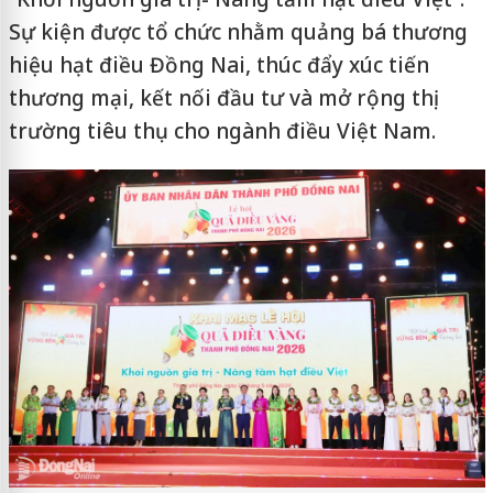
Sự kiện được tổ chức nhằm quảng bá thương
hiệu hạt điều Đồng Nai, thúc đẩy xúc tiến
thương mại, kết nối đầu tư và mở rộng thị
trường tiêu thụ cho ngành điều Việt Nam.