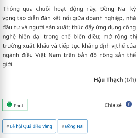
Thông qua chuỗi hoạt động này, Đồng Nai kỳ
vọng tạo diễn đàn kết nối giữa doanh nghiệp, nhà
đầu tư và người sản xuất; thúc đẩy ứng dụng công
nghệ hiện đại trong chế biến điều; mở rộng thị
trường xuất khẩu và tiếp tục khẳng định vị thế của
ngành điều Việt Nam trên bản đồ nông sản thế
giới.
Hậu Thạch
(t/h)
Chia sẻ
Print
Lễ hội Quả điều vàng
Đồng Nai