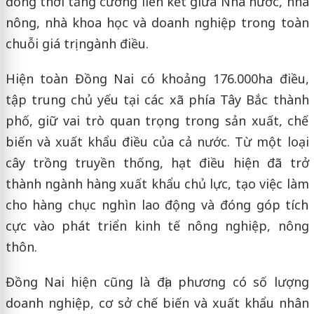
đồng thời tăng cường liên kết giữa Nhà nước, nhà
nông, nhà khoa học và doanh nghiệp trong toàn
chuỗi giá trị ngành điều.
Hiện toàn Đồng Nai có khoảng 176.000ha điều,
tập trung chủ yếu tại các xã phía Tây Bắc thành
phố, giữ vai trò quan trọng trong sản xuất, chế
biến và xuất khẩu điều của cả nước. Từ một loại
cây trồng truyền thống, hạt điều hiện đã trở
thành ngành hàng xuất khẩu chủ lực, tạo việc làm
cho hàng chục nghìn lao động và đóng góp tích
cực vào phát triển kinh tế nông nghiệp, nông
thôn.
Đồng Nai hiện cũng là địa phương có số lượng
doanh nghiệp, cơ sở chế biến và xuất khẩu nhân