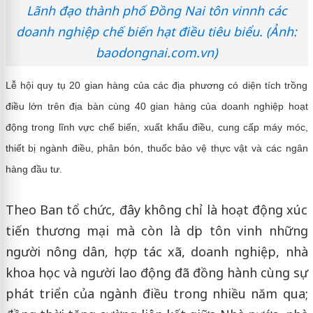
Lãnh đạo thành phố Đồng Nai tôn vinnh các
doanh nghiệp chế biến hạt điều tiêu biểu. (Ảnh:
baodongnai.com.vn)
Lễ hội quy tụ 20 gian hàng của các địa phương có diện tích trồng
điều lớn trên địa bàn cùng 40 gian hàng của doanh nghiệp hoạt
động trong lĩnh vực chế biến, xuất khẩu điều, cung cấp máy móc,
thiết bị ngành điều, phân bón, thuốc bảo vệ thực vật và các ngân
hàng đầu tư.
Theo Ban tổ chức, đây không chỉ là hoạt động xúc
tiến thương mại mà còn là dịp tôn vinh những
người nông dân, hợp tác xã, doanh nghiệp, nhà
khoa học và người lao động đã đồng hành cùng sự
phát triển của ngành điều trong nhiều năm qua;