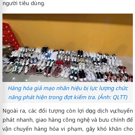
người tiêu dùng.
Hàng hóa giả mạo nhãn hiệu bị lực lượng chức
năng phát hiện trong đợt kiểm tra. (Ảnh: QLTT)
Ngoài ra, các đối tượng còn lợi dụng dịch vụ chuyển
phát nhanh, giao hàng công nghệ và bưu chính để
vận chuyển hàng hóa vi phạm, gây khó khăn cho