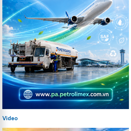
Video