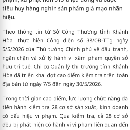
tiêu hủy hàng nghìn sản phẩm giả mạo nhãn
hiệu.
Theo thông tin từ Sở Công Thương tỉnh Khánh
Hòa, thực hiện Công điện số 38/CĐ-TTg ngày
5/5/2026 của Thủ tướng Chính phủ về đấu tranh,
ngăn chặn và xử lý hành vi xâm phạm quyền sở
hữu trí tuệ, Chi cục Quản lý thị trường tỉnh Khánh
Hòa đã triển khai đợt cao điểm kiểm tra trên toàn
địa bàn từ ngày 7/5 đến ngày 30/5/2026.
Trong thời gian cao điểm, lực lượng chức năng đã
tiến hành kiểm tra 28 cơ sở sản xuất, kinh doanh
có dấu hiệu vi phạm. Qua kiểm tra, cả 28 cơ sở
đều bị phát hiện có hành vi vi phạm liên quan đến