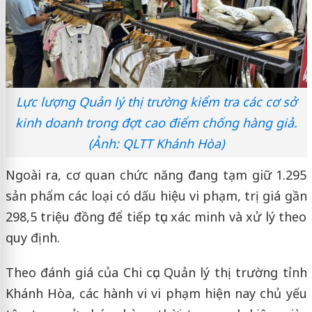
Lực lượng Quản lý thị trường kiểm tra các cơ sở
kinh doanh trong đợt cao điểm chống hàng giả.
(Ảnh: QLTT Khánh Hòa)
Ngoài ra, cơ quan chức năng đang tạm giữ 1.295
sản phẩm các loại có dấu hiệu vi phạm, trị giá gần
298,5 triệu đồng để tiếp tục xác minh và xử lý theo
quy định.
Theo đánh giá của Chi cục Quản lý thị trường tỉnh
Khánh Hòa, các hành vi vi phạm hiện nay chủ yếu