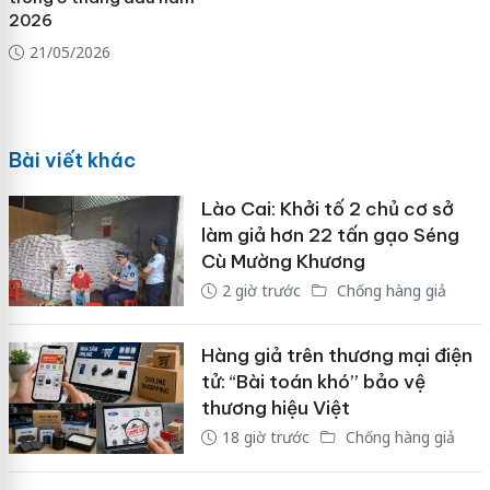
2026
21/05/2026
Bài viết khác
Lào Cai: Khởi tố 2 chủ cơ sở
làm giả hơn 22 tấn gạo Séng
Cù Mường Khương
2 giờ trước
Chống hàng giả
Hàng giả trên thương mại điện
tử: “Bài toán khó” bảo vệ
thương hiệu Việt
18 giờ trước
Chống hàng giả