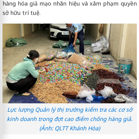
hàng hóa giả mạo nhãn hiệu và xâm phạm quyền
sở hữu trí tuệ.
Lực lượng Quản lý thị trường kiểm tra các cơ sở
kinh doanh trong đợt cao điểm chống hàng giả.
(Ảnh: QLTT Khánh Hòa)