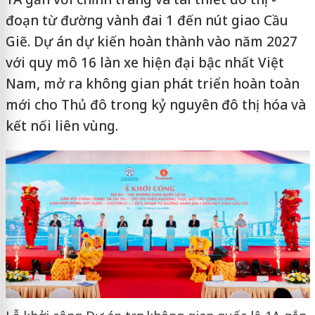
đoạn từ đường vành đai 1 đến nút giao Cầu
Giẽ. Dự án dự kiến hoàn thành vào năm 2027
với quy mô 16 làn xe hiện đại bậc nhất Việt
Nam, mở ra không gian phát triển hoàn toàn
mới cho Thủ đô trong kỷ nguyên đô thị hóa và
kết nối liên vùng.