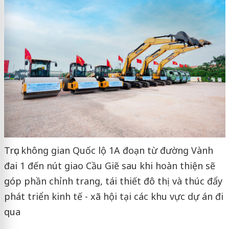
Trục không gian Quốc lộ 1A đoạn từ đường Vành
đai 1 đến nút giao Cầu Giẽ sau khi hoàn thiện sẽ
góp phần chỉnh trang, tái thiết đô thị và thúc đẩy
phát triển kinh tế - xã hội tại các khu vực dự án đi
qua