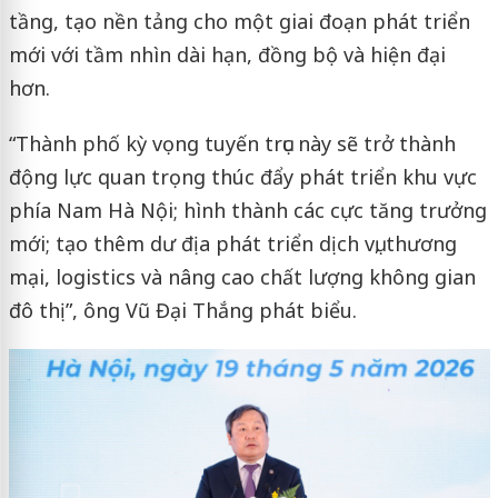
tầng, tạo nền tảng cho một giai đoạn phát triển
mới với tầm nhìn dài hạn, đồng bộ và hiện đại
hơn.
“Thành phố kỳ vọng tuyến trục này sẽ trở thành
động lực quan trọng thúc đẩy phát triển khu vực
phía Nam Hà Nội; hình thành các cực tăng trưởng
mới; tạo thêm dư địa phát triển dịch vụ, thương
mại, logistics và nâng cao chất lượng không gian
đô thị”, ông Vũ Đại Thắng phát biểu.