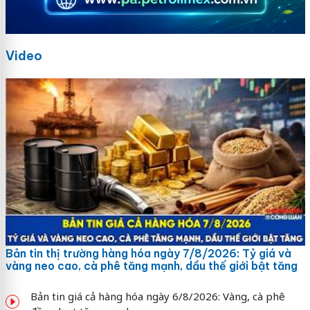
Video
Bản tin thị trường hàng hóa ngày 7/8/2026: Tỷ giá và
vàng neo cao, cà phê tăng mạnh, dầu thế giới bật tăng
Bản tin giá cả hàng hóa ngày 6/8/2026: Vàng, cà phê