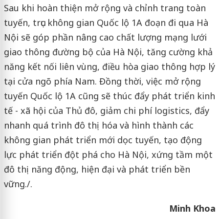
Sau khi hoàn thiện mở rộng và chỉnh trang toàn
tuyến, trục không gian Quốc lộ 1A đoạn đi qua Hà
Nội sẽ góp phần nâng cao chất lượng mạng lưới
giao thông đường bộ của Hà Nội, tăng cường khả
năng kết nối liên vùng, điều hòa giao thông hợp lý
tại cửa ngõ phía Nam. Đồng thời, việc mở rộng
tuyến Quốc lộ 1A cũng sẽ thúc đẩy phát triển kinh
tế - xã hội của Thủ đô, giảm chi phí logistics, đẩy
nhanh quá trình đô thị hóa và hình thành các
không gian phát triển mới dọc tuyến, tạo động
lực phát triển đột phá cho Hà Nội, xứng tầm một
đô thị năng động, hiện đại và phát triển bền
vững./.
Minh Khoa