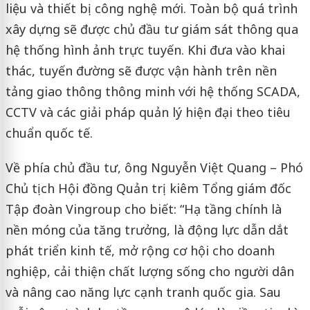
liệu và thiết bị công nghệ mới. Toàn bộ quá trình
xây dựng sẽ được chủ đầu tư giám sát thông qua
hệ thống hình ảnh trực tuyến. Khi đưa vào khai
thác, tuyến đường sẽ được vận hành trên nền
tảng giao thông thông minh với hệ thống SCADA,
CCTV và các giải pháp quản lý hiện đại theo tiêu
chuẩn quốc tế.
Về phía chủ đầu tư, ông Nguyễn Việt Quang – Phó
Chủ tịch Hội đồng Quản trị kiêm Tổng giám đốc
Tập đoàn Vingroup cho biết: “Hạ tầng chính là
nền móng của tăng trưởng, là động lực dẫn dắt
phát triển kinh tế, mở rộng cơ hội cho doanh
nghiệp, cải thiện chất lượng sống cho người dân
và nâng cao năng lực cạnh tranh quốc gia. Sau