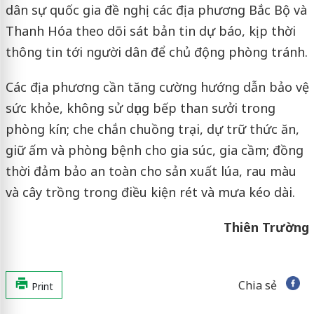
dân sự quốc gia đề nghị các địa phương Bắc Bộ và
Thanh Hóa theo dõi sát bản tin dự báo, kịp thời
thông tin tới người dân để chủ động phòng tránh.
Các địa phương cần tăng cường hướng dẫn bảo vệ
sức khỏe, không sử dụng bếp than sưởi trong
phòng kín; che chắn chuồng trại, dự trữ thức ăn,
giữ ấm và phòng bệnh cho gia súc, gia cầm; đồng
thời đảm bảo an toàn cho sản xuất lúa, rau màu
và cây trồng trong điều kiện rét và mưa kéo dài.
Thiên Trường
Chia sẻ
Print