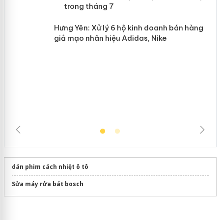
n
mại trong tháng 7
Hưng Yên: Xử lý 6 hộ kinh doanh bán
hàng giả mạo nhãn hiệu Adidas, Nike
dán phim cách nhiệt ô tô
Sửa máy rửa bát bosch