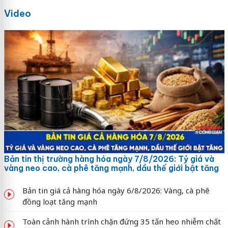
Video
Bản tin thị trường hàng hóa ngày 7/8/2026: Tỷ giá và
vàng neo cao, cà phê tăng mạnh, dầu thế giới bật tăng
Bản tin giá cả hàng hóa ngày 6/8/2026: Vàng, cà phê
đồng loạt tăng mạnh
Toàn cảnh hành trình chặn đứng 35 tấn heo nhiễm chất