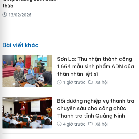
thừa
13/02/2026
Bài viết khác
Sơn La: Thu nhận thành công
1.664 mẫu sinh phẩm ADN của
thân nhân liệt sĩ
1 giờ trước
Xã hội
Bồi dưỡng nghiệp vụ thanh tra
chuyên sâu cho công chức
Thanh tra tỉnh Quảng Ninh
4 giờ trước
Xã hội