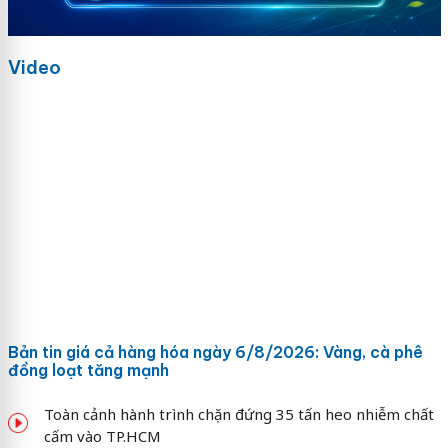
Video
Bản tin giá cả hàng hóa ngày 6/8/2026: Vàng, cà phê
đồng loạt tăng mạnh
Toàn cảnh hành trình chặn đứng 35 tấn heo nhiễm chất
cấm vào TP.HCM