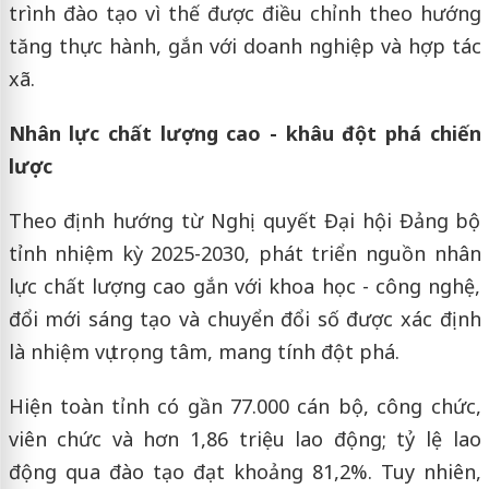
trình đào tạo vì thế được điều chỉnh theo hướng
tăng thực hành, gắn với doanh nghiệp và hợp tác
xã.
Nhân lực chất lượng cao - khâu đột phá chiến
lược
Theo định hướng từ Nghị quyết Đại hội Đảng bộ
tỉnh nhiệm kỳ 2025-2030, phát triển nguồn nhân
lực chất lượng cao gắn với khoa học - công nghệ,
đổi mới sáng tạo và chuyển đổi số được xác định
là nhiệm vụ trọng tâm, mang tính đột phá.
Hiện toàn tỉnh có gần 77.000 cán bộ, công chức,
viên chức và hơn 1,86 triệu lao động; tỷ lệ lao
động qua đào tạo đạt khoảng 81,2%. Tuy nhiên,