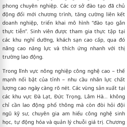
phong chuyên nghiệp. Các cơ sở đào tạo đã chủ
động đổi mới chương trình, tăng cường liên kết
doanh nghiệp, triển khai mô hình “đào tạo gắn
thực tiễn”. Sinh viên được tham gia thực tập tại
các khu nghỉ dưỡng, khách sạn cao cấp, qua đó
nâng cao năng lực và thích ứng nhanh với thị
trường lao động.
Trong lĩnh vực nông nghiệp công nghệ cao – thế
mạnh nổi bật của tỉnh – nhu cầu nhân lực chất
lượng cao ngày càng rõ nét. Các vùng sản xuất tại
các khu vực Đà Lạt, Đức Trọng, Lâm Hà… không
chỉ cần lao động phổ thông mà còn đòi hỏi đội
ngũ kỹ sư, chuyên gia am hiểu công nghệ sinh
học, tự động hóa và quản lý chuỗi giá trị. Chương