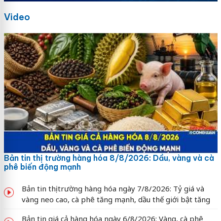
Video
Bản tin thị trường hàng hóa 8/8/2026: Dầu, vàng và cà
phê biến động mạnh
Bản tin thị trường hàng hóa ngày 7/8/2026: Tỷ giá và
vàng neo cao, cà phê tăng mạnh, dầu thế giới bật tăng
Bản tin giá cả hàng hóa ngày 6/8/2026: Vàng, cà phê