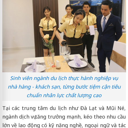
Sinh viên ngành du lịch thực hành nghiệp vụ
nhà hàng - khách sạn, từng bước tiệm cận tiêu
chuẩn nhân lực chất lượng cao
Tại các trung tâm du lịch như Đà Lạt và Mũi Né,
ngành dịch vụ tăng trưởng mạnh, kéo theo nhu cầu
lớn về lao động có kỹ năng nghề, ngoại ngữ và tác