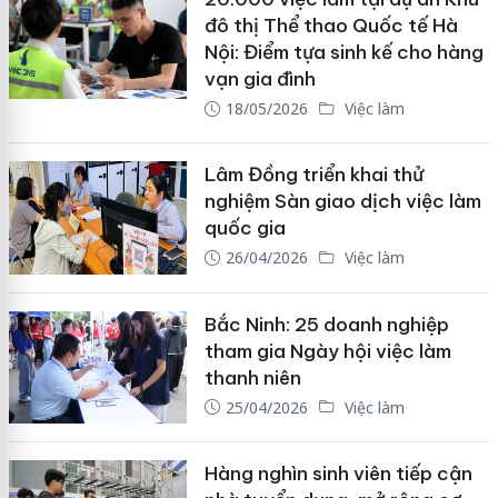
đô thị Thể thao Quốc tế Hà
Nội: Điểm tựa sinh kế cho hàng
vạn gia đình
18/05/2026
Việc làm
Lâm Đồng triển khai thử
nghiệm Sàn giao dịch việc làm
quốc gia
26/04/2026
Việc làm
Bắc Ninh: 25 doanh nghiệp
tham gia Ngày hội việc làm
thanh niên
25/04/2026
Việc làm
Hàng nghìn sinh viên tiếp cận