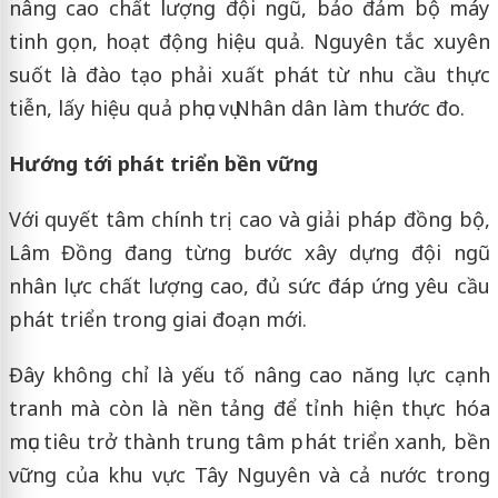
nâng cao chất lượng đội ngũ, bảo đảm bộ máy
tinh gọn, hoạt động hiệu quả. Nguyên tắc xuyên
suốt là đào tạo phải xuất phát từ nhu cầu thực
tiễn, lấy hiệu quả phục vụ Nhân dân làm thước đo.
Hướng tới phát triển bền vững
Với quyết tâm chính trị cao và giải pháp đồng bộ,
Lâm Đồng đang từng bước xây dựng đội ngũ
nhân lực chất lượng cao, đủ sức đáp ứng yêu cầu
phát triển trong giai đoạn mới.
Đây không chỉ là yếu tố nâng cao năng lực cạnh
tranh mà còn là nền tảng để tỉnh hiện thực hóa
mục tiêu trở thành trung tâm phát triển xanh, bền
vững của khu vực Tây Nguyên và cả nước trong