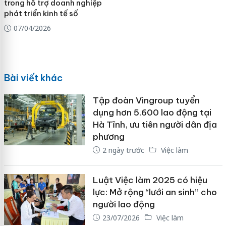
trong hỗ trợ doanh nghiệp
phát triển kinh tế số
07/04/2026
Bài viết khác
Tập đoàn Vingroup tuyển
dụng hơn 5.600 lao động tại
Hà Tĩnh, ưu tiên người dân địa
phương
2 ngày trước
Việc làm
Luật Việc làm 2025 có hiệu
lực: Mở rộng “lưới an sinh” cho
người lao động
23/07/2026
Việc làm