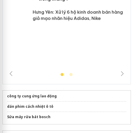
Hưng Yên: Xử lý 6 hộ kinh doanh bán
hàng giả mạo nhãn hiệu Adidas, Nike
công ty cung ứng lao động
dán phim cách nhiệt ô tô
Sửa máy rửa bát bosch