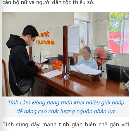
cán bộ nữ và người dân tộc thiểu số.
Tỉnh Lâm Đồng đang triển khai nhiều giải pháp
để nâng cao chất lượng nguồn nhân lực
Tỉnh cũng đẩy mạnh tinh giản biên chế gắn với