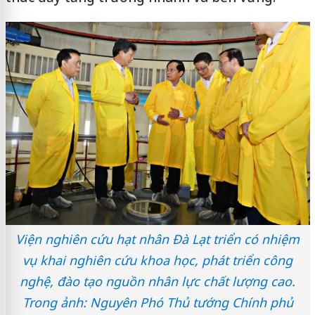
Viện nghiên cứu hạt nhân Đà Lạt triển có nhiệm
vụ khai nghiên cứu khoa học, phát triển công
nghệ, đào tạo nguồn nhân lực chất lượng cao.
Trong ảnh: Nguyên Phó Thủ tướng Chính phủ