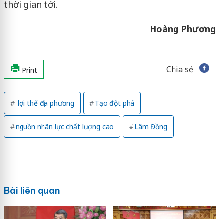
thời gian tới.
Hoàng Phương
Chia sẻ
Print
lợi thế địa phương
Tạo đột phá
nguồn nhân lực chất lượng cao
Lâm Đồng
Bài liên quan