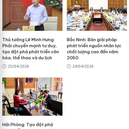
Thủ tướng Lê Minh Hưng:
Bắc Ninh: Bàn giải pháp
Phải chuyển mạnh tư duy,
phát triển nguồn nhân lực
tạo đột phá phát triển văn
chất lượng cao đến năm
hóa, thể thao và du lịch
2050
25/04/2026
24/04/2026
Hải Phòng: Tạo đột phá