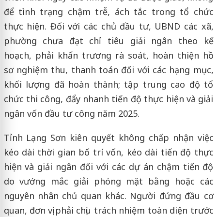
để tình trạng chậm trễ, ách tắc trong tổ chức
thực hiện. Đối với các chủ đầu tư, UBND các xã,
phường chưa đạt chỉ tiêu giải ngân theo kế
hoạch, phải khẩn trương rà soát, hoàn thiện hồ
sơ nghiệm thu, thanh toán đối với các hạng mục,
khối lượng đã hoàn thành; tập trung cao độ tổ
chức thi công, đẩy nhanh tiến độ thực hiện và giải
ngân vốn đầu tư công năm 2025.
Tỉnh Lạng Sơn kiên quyết không chấp nhận việc
kéo dài thời gian bố trí vốn, kéo dài tiến độ thực
hiện và giải ngân đối với các dự án chậm tiến độ
do vướng mắc giải phóng mặt bằng hoặc các
nguyên nhân chủ quan khác. Người đứng đầu cơ
quan, đơn vị phải chịu trách nhiệm toàn diện trước