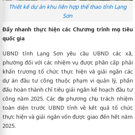
Thiết kế dự án khu liên hợp thể thao tỉnh Lạng
Sơn
Đẩy nhanh thực hiện các Chương trình mục tiêu
quốc gia
UBND tỉnh Lạng Sơn yêu cầu UBND các xã,
phường đối với các nhiệm vụ được phân cấp phải
khẩn trương tổ chức thực hiện và giải ngân các
dự án đầu tư công thuộc phạm vi quản lý, phấn
đấu hoàn thành chỉ tiêu giải ngân kế hoạch đầu tư
công năm 2025. Các địa phương chịu trách nhiệm
toàn diện trước UBND tỉnh về kết quả tổ chức
thực hiện và giải ngân vốn được giao đến hết năm
2025.