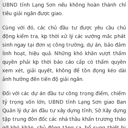
UBND tỉnh Lạng Sơn nếu không hoàn thành chỉ
tiêu giải ngân được giao.
Cùng với đó, các chủ đầu tư được yêu cầu chủ
động kiểm tra, kịp thời xử lý các vướng mắc phát
sinh ngay tại đơn vị, công trường, dự án, bảo đảm
linh hoạt, hiệu quả. Những khó khăn vượt thẩm
quyền phải kịp thời báo cáo cấp có thẩm quyền
xem xét, giải quyết, không để tồn đọng kéo dài
ảnh hưởng đến tiến độ giải ngân.
Đối với các dự án đầu tư công trọng điểm, chiếm
tỷ trọng vốn lớn, UBND tỉnh Lạng Sơn giao Ban
Quản lý dự án đầu tư xây dựng tỉnh, Sở Xây dựng
tập trung đôn đốc các nhà thầu khẩn trương tháo
gỡ khó khăn, chủ động tăng ca, bổ sung thiết bị,