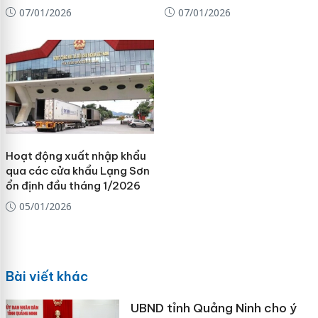
07/01/2026
07/01/2026
Hoạt động xuất nhập khẩu
qua các cửa khẩu Lạng Sơn
ổn định đầu tháng 1/2026
05/01/2026
Bài viết khác
UBND tỉnh Quảng Ninh cho ý