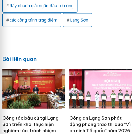
đẩy nhanh giải ngân đầu tư công
các công trình trọng điểm
Lạng Sơn
Bài liên quan
Công tác bầu cử tại Lạng
Công an Lạng Sơn phát
Sơn triển khai thực hiện
động phong trào thi đua “Vì
nghiêm túc, trách nhiệm
an ninh Tổ quốc” năm 2026