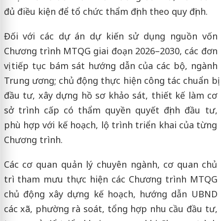
đủ điều kiện để tổ chức thẩm định theo quy định.
Đối với các dự án dự kiến sử dụng nguồn vốn
Chương trình MTQG giai đoạn 2026–2030, các đơn
vị tiếp tục bám sát hướng dẫn của các bộ, ngành
Trung ương; chủ động thực hiện công tác chuẩn bị
đầu tư, xây dựng hồ sơ khảo sát, thiết kế làm cơ
sở trình cấp có thẩm quyền quyết định đầu tư,
phù hợp với kế hoạch, lộ trình triển khai của từng
Chương trình.
Các cơ quan quản lý chuyên ngành, cơ quan chủ
trì tham mưu thực hiện các Chương trình MTQG
chủ động xây dựng kế hoạch, hướng dẫn UBND
các xã, phường rà soát, tổng hợp nhu cầu đầu tư,