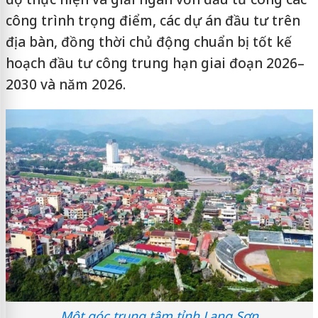
công trình trọng điểm, các dự án đầu tư trên
địa bàn, đồng thời chủ động chuẩn bị tốt kế
hoạch đầu tư công trung hạn giai đoạn 2026–
2030 và năm 2026.
Một góc trung tâm tỉnh Lạng Sơn