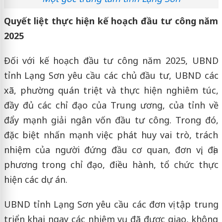
Quyết liệt thực hiện kế hoạch đầu tư công năm
2025
Đối với kế hoạch đầu tư công năm 2025, UBND
tỉnh Lạng Sơn yêu cầu các chủ đầu tư, UBND các
xã, phường quán triệt và thực hiện nghiêm túc,
đầy đủ các chỉ đạo của Trung ương, của tỉnh về
đẩy mạnh giải ngân vốn đầu tư công. Trong đó,
đặc biệt nhấn mạnh việc phát huy vai trò, trách
nhiệm của người đứng đầu cơ quan, đơn vị, địa
phương trong chỉ đạo, điều hành, tổ chức thực
hiện các dự án.
UBND tỉnh Lạng Sơn yêu cầu các đơn vị tập trung
triển khai ngay các nhiệm vụ đã được giao, không