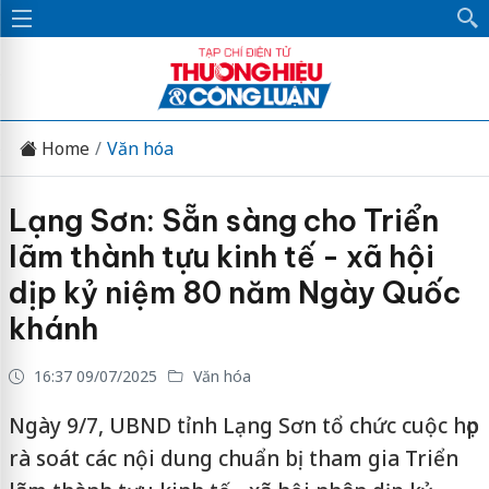
Home
Văn hóa
Lạng Sơn: Sẵn sàng cho Triển
lãm thành tựu kinh tế - xã hội
dịp kỷ niệm 80 năm Ngày Quốc
khánh
16:37 09/07/2025
Văn hóa
Ngày 9/7, UBND tỉnh Lạng Sơn tổ chức cuộc họp
rà soát các nội dung chuẩn bị tham gia Triển