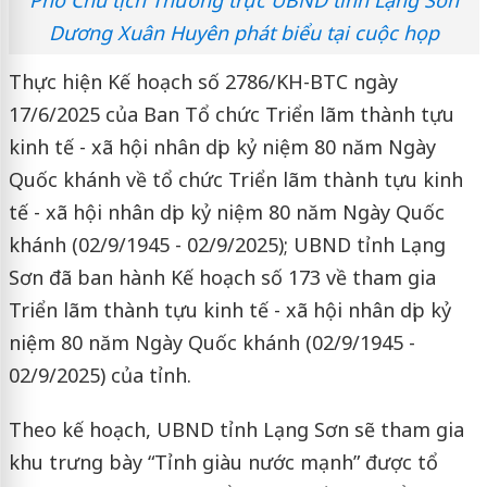
Dương Xuân Huyên phát biểu tại cuộc họp
Thực hiện Kế hoạch số 2786/KH-BTC ngày
17/6/2025 của Ban Tổ chức Triển lãm thành tựu
kinh tế - xã hội nhân dịp kỷ niệm 80 năm Ngày
Quốc khánh về tổ chức Triển lãm thành tựu kinh
tế - xã hội nhân dịp kỷ niệm 80 năm Ngày Quốc
khánh (02/9/1945 - 02/9/2025); UBND tỉnh Lạng
Sơn đã ban hành Kế hoạch số 173 về tham gia
Triển lãm thành tựu kinh tế - xã hội nhân dịp kỷ
niệm 80 năm Ngày Quốc khánh (02/9/1945 -
02/9/2025) của tỉnh.
Theo kế hoạch, UBND tỉnh Lạng Sơn sẽ tham gia
khu trưng bày “Tỉnh giàu nước mạnh” được tổ