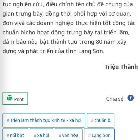
tục nghiên cứu, điều chỉnh tên chủ đề chung của
gian trưng bày; đồng thời phối hợp với cơ quan,
đơn vị và các doanh nghiệp thực hiện tốt công tác
chuẩn bị cho hoạt động trưng bày tại triển lãm,
đảm bảo nêu bật thành tựu trong 80 năm xây
dựng và phát triển của tỉnh Lạng Sơn.
Triệu Thành
Chia sẻ
Print
Triển lãm thành tựu kinh tế - xã hội
chuẩn bị
nổi bật
xã hội
văn hóa
Lạng Sơn