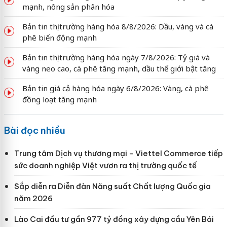
mạnh, nông sản phân hóa
Bản tin thị trường hàng hóa 8/8/2026: Dầu, vàng và cà
phê biến động mạnh
Bản tin thị trường hàng hóa ngày 7/8/2026: Tỷ giá và
vàng neo cao, cà phê tăng mạnh, dầu thế giới bật tăng
Bản tin giá cả hàng hóa ngày 6/8/2026: Vàng, cà phê
đồng loạt tăng mạnh
Bài đọc nhiều
Trung tâm Dịch vụ thương mại - Viettel Commerce tiếp
sức doanh nghiệp Việt vươn ra thị trường quốc tế
Sắp diễn ra Diễn đàn Năng suất Chất lượng Quốc gia
năm 2026
Lào Cai đầu tư gần 977 tỷ đồng xây dựng cầu Yên Bái