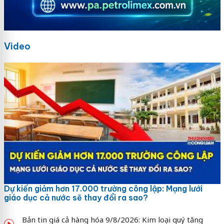
Video
Dự kiến giảm hơn 17.000 trường công lập: Mạng lưới
giáo dục cả nước sẽ thay đổi ra sao?
Bản tin giá cả hàng hóa 9/8/2026: Kim loại quý tăng